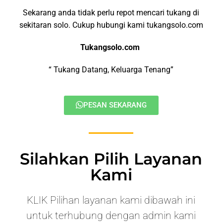
Sekarang anda tidak perlu repot mencari tukang di
sekitaran solo. Cukup hubungi kami tukangsolo.com
Tukangsolo.com
“ Tukang Datang, Keluarga Tenang”
PESAN SEKARANG
Silahkan Pilih Layanan
Kami
KLIK Pilihan layanan kami dibawah ini
untuk terhubung dengan admin kami