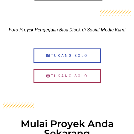
Foto Proyek Pengerjaan Bisa Dicek di Sosial Media Kami
TUKANG SOLO
TUKANG SOLO
Mulai Proyek Anda
Sekarang