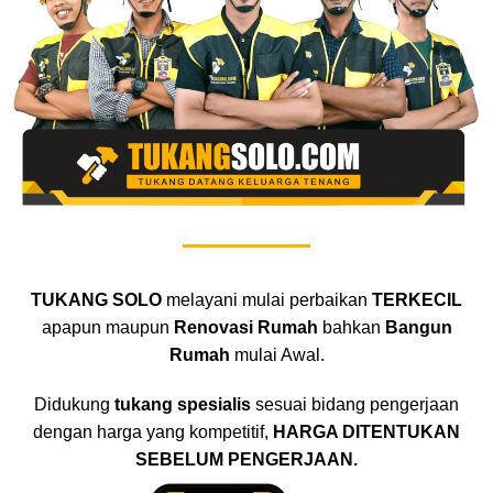
TUKANG SOLO
melayani mulai perbaikan
TERKECIL
apapun maupun
Renovasi Rumah
bahkan
Bangun
Rumah
mulai Awal.
Didukung
tukang spesialis
sesuai bidang pengerjaan
dengan harga yang kompetitif,
HARGA DITENTUKAN
SEBELUM PENGERJAAN.