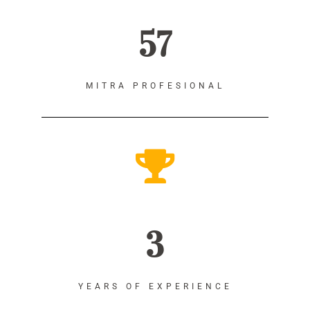
57
MITRA PROFESIONAL
3
YEARS OF EXPERIENCE