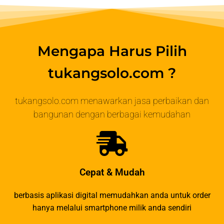
Mengapa Harus Pilih
tukangsolo.com ?
tukangsolo.com menawarkan jasa perbaikan dan
bangunan dengan berbagai kemudahan
Cepat & Mudah
berbasis aplikasi digital memudahkan anda untuk order
hanya melalui smartphone milik anda sendiri