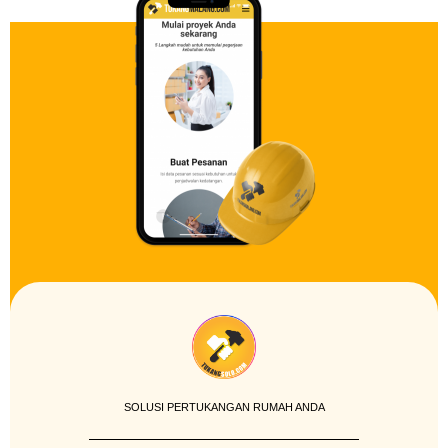
SOLUSI PERTUKANGAN RUMAH ANDA