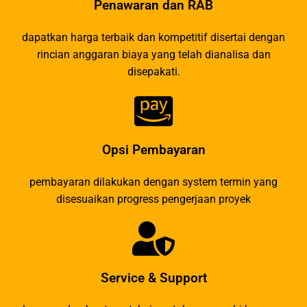
Penawaran dan RAB
dapatkan harga terbaik dan kompetitif disertai dengan
rincian anggaran biaya yang telah dianalisa dan
disepakati.
Opsi Pembayaran
pembayaran dilakukan dengan system termin yang
disesuaikan progress pengerjaan proyek
Service & Support