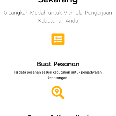
5 Langkah Mudah untuk Memulai Pengerjaan
Kebutuhan Anda
Buat Pesanan
Isi data pesanan sesuai kebutuhan untuk penjadwalan
kedatangan.