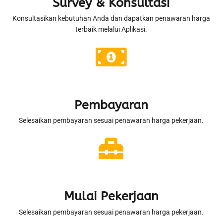
Survey & Konsultasi
Konsultasikan kebutuhan Anda dan dapatkan penawaran harga
terbaik melalui Aplikasi.
Pembayaran
Selesaikan pembayaran sesuai penawaran harga pekerjaan.
Mulai Pekerjaan
Selesaikan pembayaran sesuai penawaran harga pekerjaan.