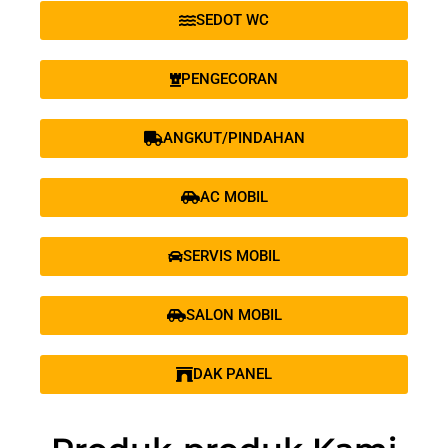
SEDOT WC
PENGECORAN
ANGKUT/PINDAHAN
AC MOBIL
SERVIS MOBIL
SALON MOBIL
DAK PANEL