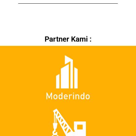
Partner Kami :