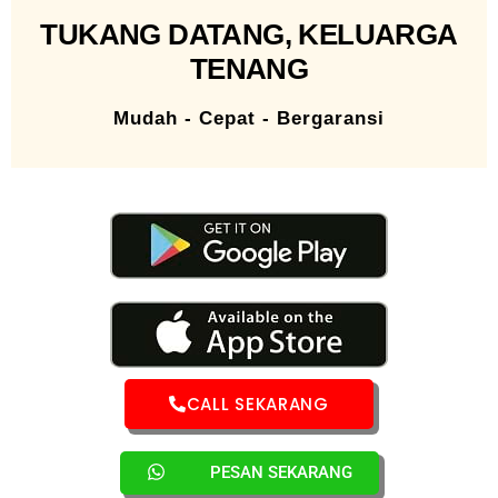
TUKANG DATANG, KELUARGA
TENANG
Mudah - Cepat - Bergaransi
CALL SEKARANG
PESAN SEKARANG