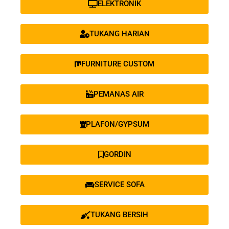
ELEKTRONIK
TUKANG HARIAN
FURNITURE CUSTOM
PEMANAS AIR
PLAFON/GYPSUM
GORDIN
SERVICE SOFA
TUKANG BERSIH