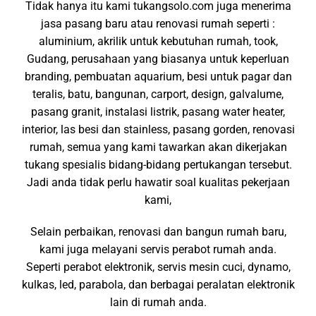
Tidak hanya itu kami tukangsolo.com juga menerima
jasa pasang baru atau renovasi rumah seperti :
aluminium, akrilik untuk kebutuhan rumah, took,
Gudang, perusahaan yang biasanya untuk keperluan
branding, pembuatan aquarium, besi untuk pagar dan
teralis, batu, bangunan, carport, design, galvalume,
pasang granit, instalasi listrik, pasang water heater,
interior, las besi dan stainless, pasang gorden, renovasi
rumah, semua yang kami tawarkan akan dikerjakan
tukang spesialis bidang-bidang pertukangan tersebut.
Jadi anda tidak perlu hawatir soal kualitas pekerjaan
kami,
Selain perbaikan, renovasi dan bangun rumah baru,
kami juga melayani servis perabot rumah anda.
Seperti perabot elektronik, servis mesin cuci, dynamo,
kulkas, led, parabola, dan berbagai peralatan elektronik
lain di rumah anda.