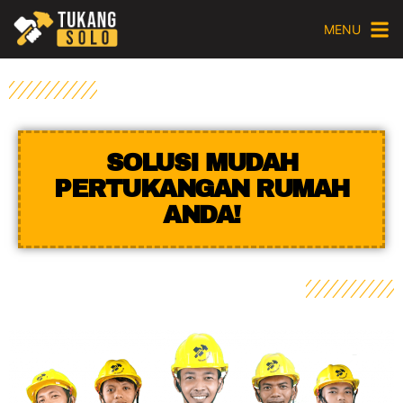
MENU
SOLUSI MUDAH
PERTUKANGAN RUMAH
ANDA!