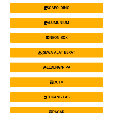
SCAFOLDING
ALUMUNIUM
NEON BOX
SEWA ALAT BERAT
LEDENG/PIPA
CCTV
TUKANG LAS
PAGAR