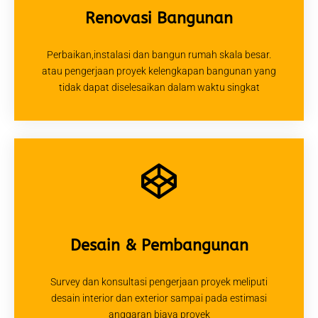
Renovasi Bangunan
Perbaikan,instalasi dan bangun rumah skala besar.
atau pengerjaan proyek kelengkapan bangunan yang
tidak dapat diselesaikan dalam waktu singkat
Desain & Pembangunan
Survey dan konsultasi pengerjaan proyek meliputi
desain interior dan exterior sampai pada estimasi
anggaran biaya proyek