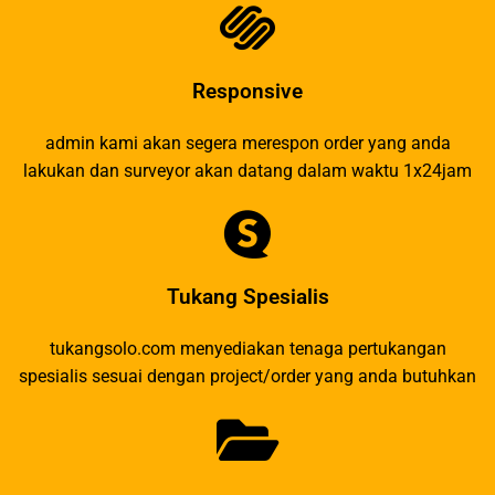
Responsive
admin kami akan segera merespon order yang anda
lakukan dan surveyor akan datang dalam waktu 1x24jam
Tukang Spesialis
tukangsolo.com menyediakan tenaga pertukangan
spesialis sesuai dengan project/order yang anda butuhkan