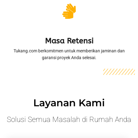
Masa Retensi
Tukang.com berkomitmen untuk memberikan jaminan dan
garansi proyek Anda selesai.
Layanan Kami
Solusi Semua Masalah di Rumah Anda