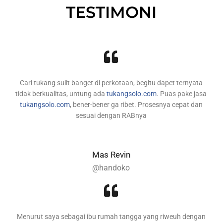
TESTIMONI
Cari tukang sulit banget di perkotaan, begitu dapet ternyata
tidak berkualitas, untung ada
tukangsolo.com
. Puas pake jasa
tukangsolo.com
, bener-bener ga ribet. Prosesnya cepat dan
sesuai dengan RABnya
Mas Revin
@handoko
Menurut saya sebagai ibu rumah tangga yang riweuh dengan