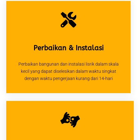
Perbaikan & Instalasi
Perbaikan bangunan dan instalasi lisrik dalam skala
kecil yang dapat diselesikan dalam waktu singkat
dengan waktu pengerjaan kurang dari 14-hari