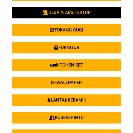
DESAIN ARSITEKTUR
TUKANG CUCI
FURNITUR
KITCHEN SET
WALLPAPER
LANTAI/KERAMIK
KUSEN/PINTU