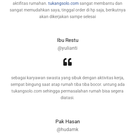
aktifitas rumahan.
tukangsolo.com
sangat membantu dan
sangat memudahkan saya, tinggal order di hp saja, berikutnya
akan dikerjakan sampe selesai
Ibu Restu
@yulianti
sebagai karyawan swasta yang sibuk dengan aktivitas kerja,
sempat bingung saat atap rumah tiba tiba bocor. untung ada
tukangsolo.com sehingga permasalahan rumah bisa segera
diatasi.
Pak Hasan
@hudamk