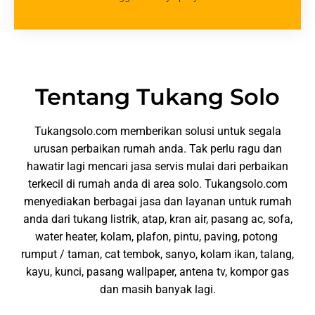
Tentang Tukang Solo
Tukangsolo.com memberikan solusi untuk segala
urusan perbaikan rumah anda. Tak perlu ragu dan
hawatir lagi mencari jasa servis mulai dari perbaikan
terkecil di rumah anda di area solo. Tukangsolo.com
menyediakan berbagai jasa dan layanan untuk rumah
anda dari tukang listrik, atap, kran air, pasang ac, sofa,
water heater, kolam, plafon, pintu, paving, potong
rumput / taman, cat tembok, sanyo, kolam ikan, talang,
kayu, kunci, pasang wallpaper, antena tv, kompor gas
dan masih banyak lagi.