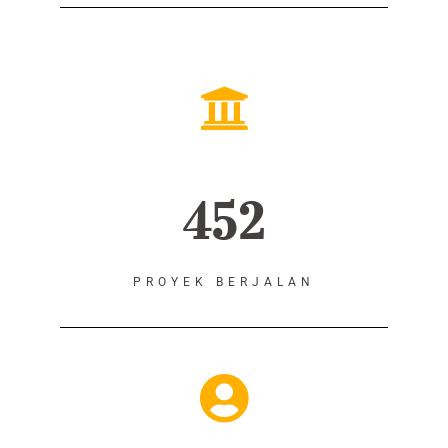
452
PROYEK BERJALAN