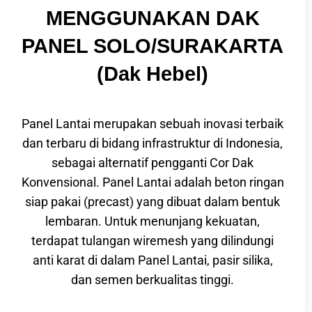
MENGGUNAKAN DAK
PANEL SOLO/SURAKARTA
(Dak Hebel)
Panel Lantai merupakan sebuah inovasi terbaik
dan terbaru di bidang infrastruktur di Indonesia,
sebagai alternatif pengganti Cor Dak
Konvensional. Panel Lantai adalah
beton ringan
siap pakai
(precast) yang dibuat dalam bentuk
lembaran. Untuk menunjang kekuatan,
terdapat tulangan wiremesh yang dilindungi
anti karat di dalam Panel Lantai, pasir silika,
dan semen berkualitas tinggi.