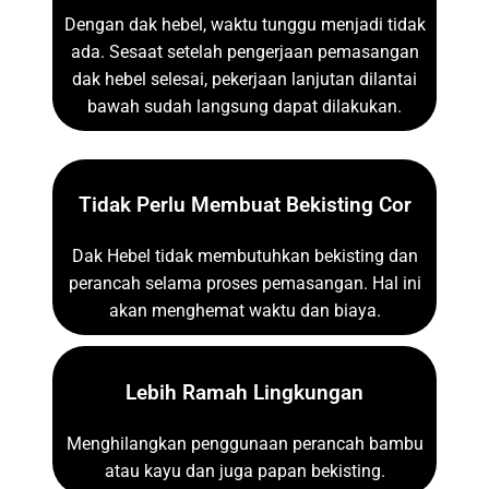
Dengan dak hebel, waktu tunggu menjadi tidak
ada. Sesaat setelah pengerjaan pemasangan
dak hebel selesai, pekerjaan lanjutan dilantai
bawah sudah langsung dapat dilakukan.
Tidak Perlu Membuat Bekisting Cor
Dak Hebel tidak membutuhkan bekisting dan
perancah selama proses pemasangan. Hal ini
akan menghemat waktu dan biaya.
Lebih Ramah Lingkungan
Menghilangkan penggunaan perancah bambu
atau kayu dan juga papan bekisting.