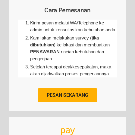
Cara Pemesanan
Kirim pesan melalui WA/Telephone ke
admin untuk konsultasikan kebutuhan anda.
Kami akan melakukan survey (
jika
dibutuhkan
) ke lokasi dan membuatkan
PENAWARAN
rincian kebutuhan dan
pengerjaan
.
Setelah tercapai deal/kesepakatan, maka
akan dijadwalkan proses pengerjaannya.
PESAN SEKARANG