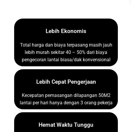
Lebih Ekonomis
Total harga dan biaya terpasang masih jauh
lebih murah sekitar 40 – 50% dari biaya
pengecoran lantai biasa/dak konvensional
Lebih Cepat Pengerjaan
Kecepatan pemasangan dilapangan 50M2
lantai per hari hanya dengan 3 orang pekerja
Hemat Waktu Tunggu