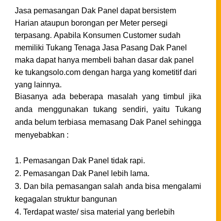
Jasa pemasangan Dak Panel dapat bersistem
Harian ataupun borongan per Meter persegi
terpasang.
Apabila Konsumen Customer sudah
memiliki Tukang Tenaga Jasa Pasang Dak Panel
maka dapat hanya membeli bahan dasar dak panel
ke tukangsolo.com dengan harga yang kometitif dari
yang lainnya.
Biasanya ada beberapa masalah yang timbul jika
anda menggunakan tukang sendiri, yaitu Tukang
anda belum terbiasa memasang Dak Panel sehingga
menyebabkan :
1. Pemasangan Dak Panel tidak rapi.
2. Pemasangan Dak
Panel
lebih lama.
3. Dan bila pemasangan salah anda bisa mengalami
kegagalan struktur bangunan
4. Terdapat waste/ sisa material yang berlebih