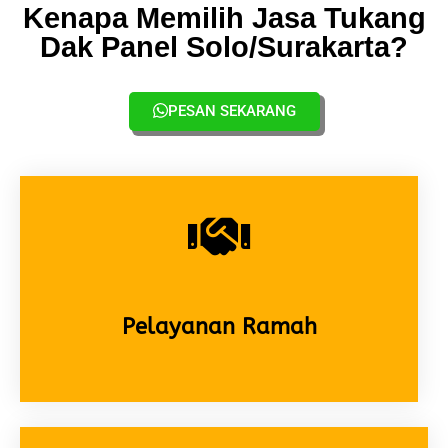
Kenapa Memilih Jasa Tukang
Dak Panel Solo/Surakarta?
PESAN SEKARANG
Pelayanan Ramah