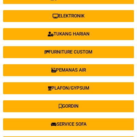
ELEKTRONIK
TUKANG HARIAN
FURNITURE CUSTOM
PEMANAS AIR
PLAFON/GYPSUM
GORDIN
SERVICE SOFA