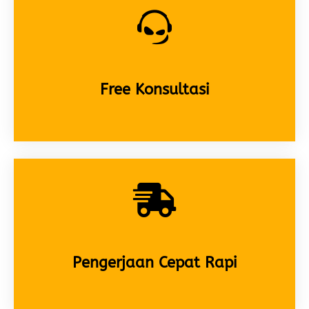
Free Konsultasi
Pengerjaan Cepat Rapi