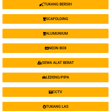
TUKANG BERSIH
SCAFOLDING
ALUMUNIUM
NEON BOX
SEWA ALAT BERAT
LEDENG/PIPA
CCTV
TUKANG LAS