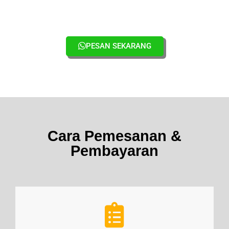
PESAN SEKARANG
Cara Pemesanan &
Pembayaran