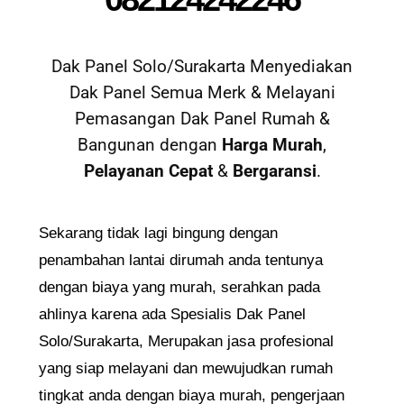
Dak Panel Solo/Surakarta Menyediakan
Dak Panel Semua Merk & Melayani
Pemasangan Dak Panel Rumah &
Bangunan dengan
Harga Murah
,
Pelayanan Cepat
&
Bergaransi
.
Sekarang tidak lagi bingung dengan
penambahan lantai dirumah anda tentunya
dengan biaya yang murah, serahkan pada
ahlinya karena ada Spesialis Dak Panel
Solo/Surakarta, Merupakan jasa profesional
yang siap melayani dan mewujudkan rumah
tingkat anda dengan biaya murah, pengerjaan