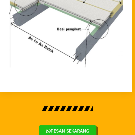
PESAN SEKARANG