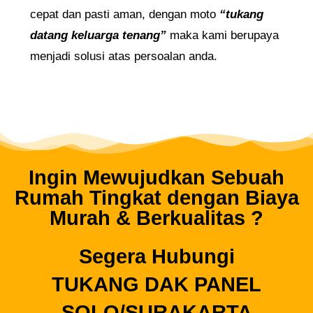
cepat dan pasti aman, dengan moto
“tukang
datang keluarga tenang”
maka kami berupaya
menjadi solusi atas persoalan anda.
Ingin Mewujudkan Sebuah
Rumah Tingkat dengan Biaya
Murah & Berkualitas ?
Segera Hubungi
TUKANG DAK PANEL
SOLO/SURAKARTA