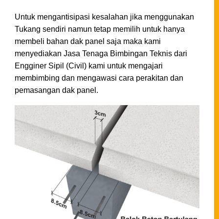
Untuk mengantisipasi kesalahan jika menggunakan
Tukang sendiri namun tetap memilih untuk hanya
membeli bahan dak panel saja maka kami
menyediakan Jasa Tenaga Bimbingan Teknis dari
Engginer Sipil (Civil) kami untuk mengajari
membimbing dan mengawasi cara perakitan dan
pemasangan dak panel.