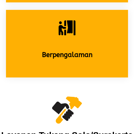
Berpengalaman