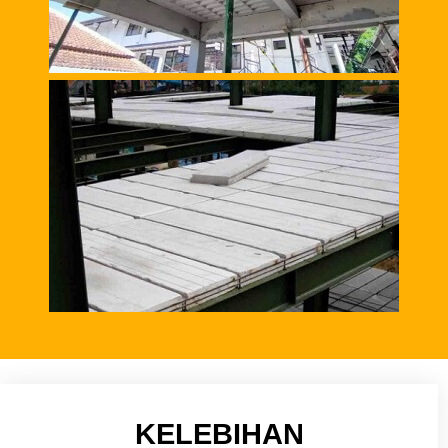
KELEBIHAN