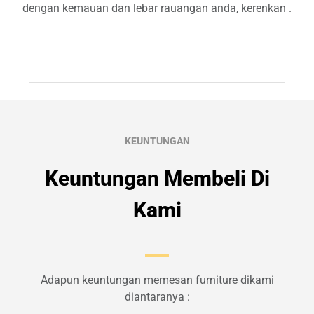
dengan kemauan dan lebar rauangan anda, kerenkan .
KEUNTUNGAN
Keuntungan Membeli Di
Kami
Adapun keuntungan memesan furniture dikami
diantaranya :