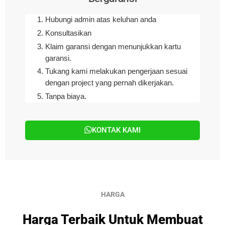
Hubungi admin atas keluhan anda
Konsultasikan
Klaim garansi dengan menunjukkan kartu
garansi.
Tukang kami melakukan pengerjaan sesuai
dengan project yang pernah dikerjakan.
Tanpa biaya.
KONTAK KAMI
HARGA
Harga Terbaik Untuk Membuat