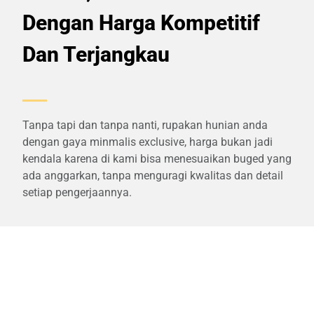
Dengan Harga Kompetitif
Dan Terjangkau
Tanpa tapi dan tanpa nanti, rupakan hunian anda
dengan gaya minmalis exclusive, harga bukan jadi
kendala karena di kami bisa menesuaikan buged yang
ada anggarkan, tanpa menguragi kwalitas dan detail
setiap pengerjaannya.