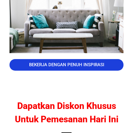
BEKERJA DENGAN PENUH INSPIRASI
Dapatkan Diskon Khusus
Untuk Pemesanan Hari Ini