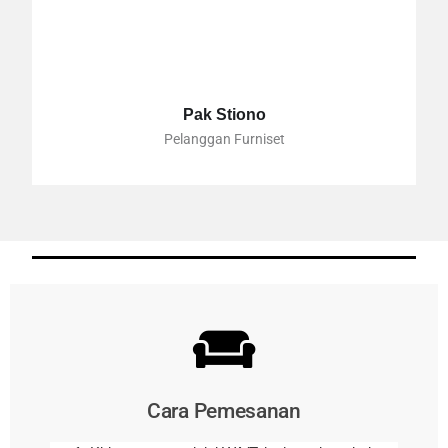
Pak Stiono
Pelanggan Furniset
Cara Pemesanan