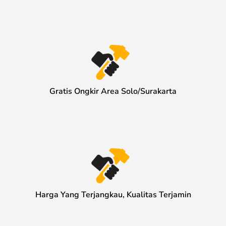
Gratis Ongkir Area Solo/Surakarta
Harga Yang Terjangkau, Kualitas Terjamin