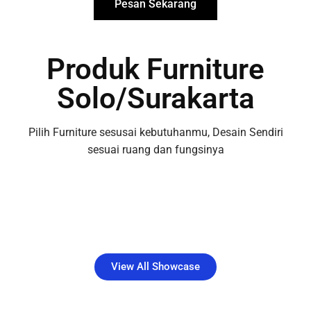
Pesan Sekarang
Produk Furniture
Solo/Surakarta
Pilih Furniture sesusai kebutuhanmu, Desain Sendiri
sesuai ruang dan fungsinya
View All Showcase