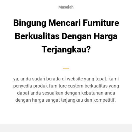
Masalah
Bingung Mencari Furniture
Berkualitas Dengan Harga
Terjangkau?
ya, anda sudah berada di website yang tepat. kami
penyedia produk furniture custom berkualitas yang
dapat anda sesuaikan dengan kebutuhan anda
dengan harga sangat terjangkau dan kompetitif.