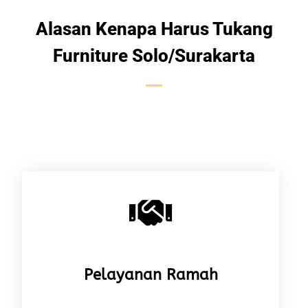
Alasan Kenapa Harus Tukang
Furniture Solo/Surakarta
Pelayanan Ramah