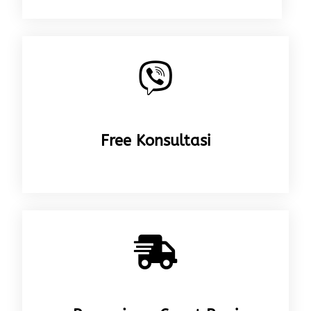
Free Konsultasi