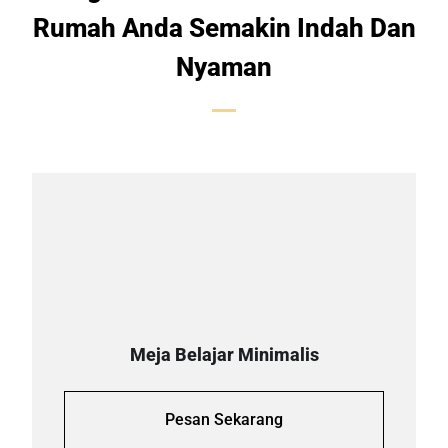
Rumah Anda Semakin Indah Dan
Nyaman
Meja Belajar Minimalis
Pesan Sekarang