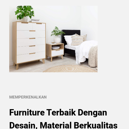
MEMPERKENALKAN
Furniture Terbaik Dengan
Desain, Material Berkualitas