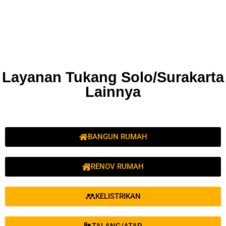
Layanan Tukang Solo/Surakarta
Lainnya
BANGUN RUMAH
RENOV RUMAH
KELISTRIKAN
TALANG/ATAP