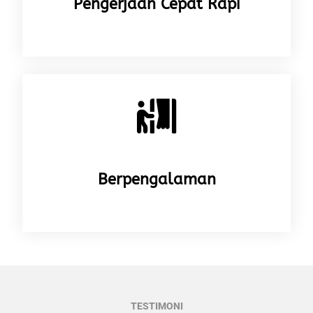
Pengerjaan Cepat Rapi
Berpengalaman
TESTIMONI