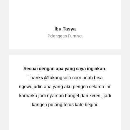
Ibu Tasya
Pelanggan Furniset
Sesuai dengan apa yang saya inginkan.
Thanks @tukangsolo.com udah bisa
ngewujudin apa yang aku pengen selama ini.
kamarku jadi nyaman banget dan keren , jadi
kangen pulang terus kalo begini.