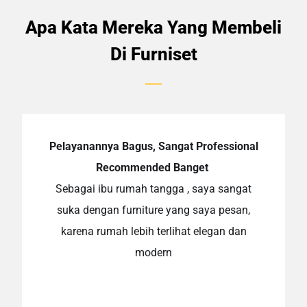
Apa Kata Mereka Yang Membeli
Di Furniset
Pelayanannya Bagus, Sangat Professional
Recommended Banget
Sebagai ibu rumah tangga , saya sangat
suka dengan furniture yang saya pesan,
karena rumah lebih terlihat elegan dan
modern