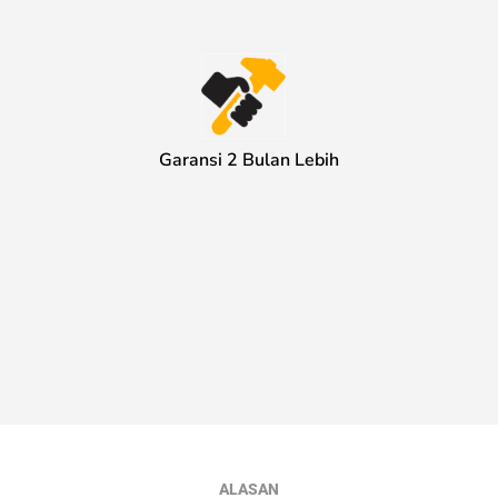
Garansi 2 Bulan Lebih
ALASAN