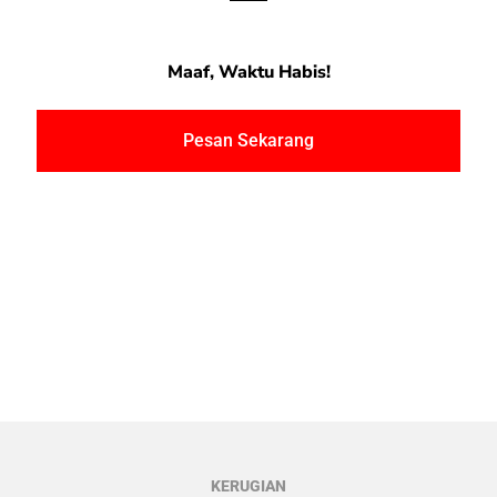
Maaf, Waktu Habis!
Pesan Sekarang
KERUGIAN