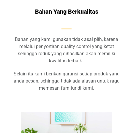
Bahan Yang Berkualitas
Bahan yang kami gunakan tidak asal plih, karena
melalui penyortiran quality control yang ketat
sehingga roduk yang dihasilkan akan memiliki
kwalitas terbaik.
Selain itu kami berikan garansi setiap produk yang
anda pesan, sehingga tidak ada alasan untuk ragu
memesan furnitur di kami.