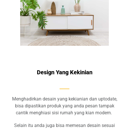
Design Yang Kekinian
Menghadirkan desain yang kekianian dan uptodate,
bisa dipastikan produk yang anda pesan tampak
cantik menghiasi sisi rumah yang kian modern.
Selain itu anda juga bisa memesan desain sesuai