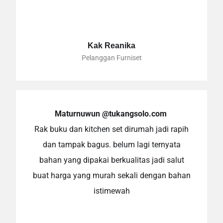
Kak Reanika
Pelanggan Furniset
Maturnuwun @tukangsolo.com
Rak buku dan kitchen set dirumah jadi rapih
dan tampak bagus. belum lagi ternyata
bahan yang dipakai berkualitas jadi salut
buat harga yang murah sekali dengan bahan
istimewah