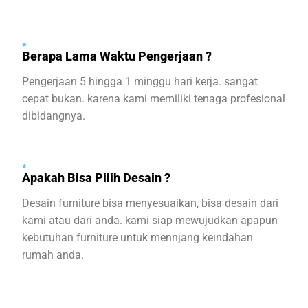
Berapa Lama Waktu Pengerjaan ?
Pengerjaan 5 hingga 1 minggu hari kerja. sangat
cepat bukan. karena kami memiliki tenaga profesional
dibidangnya.
Apakah Bisa Pilih Desain ?
Desain furniture bisa menyesuaikan, bisa desain dari
kami atau dari anda. kami siap mewujudkan apapun
kebutuhan furniture untuk mennjang keindahan
rumah anda.