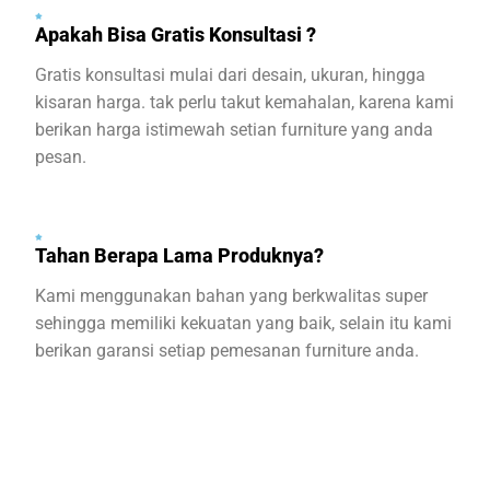
Apakah Bisa Gratis Konsultasi ?
Gratis konsultasi mulai dari desain, ukuran, hingga
kisaran harga. tak perlu takut kemahalan, karena kami
berikan harga istimewah setian furniture yang anda
pesan.
Tahan Berapa Lama Produknya?
Kami menggunakan bahan yang berkwalitas super
sehingga memiliki kekuatan yang baik, selain itu kami
berikan garansi setiap pemesanan furniture anda.