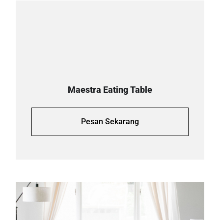
Maestra Eating Table
Pesan Sekarang