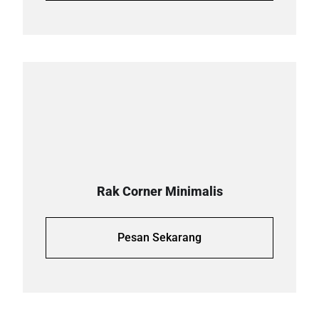
Rak Corner Minimalis
Pesan Sekarang