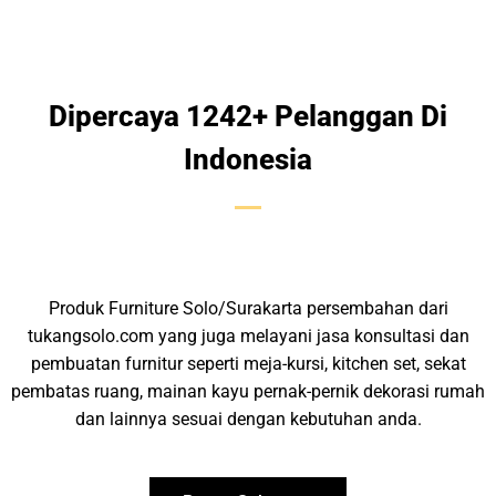
Dipercaya 1242+ Pelanggan Di
Indonesia
Produk Furniture Solo/Surakarta persembahan dari
tukangsolo.com yang juga melayani jasa konsultasi dan
pembuatan furnitur seperti meja-kursi, kitchen set, sekat
pembatas ruang, mainan kayu pernak-pernik dekorasi rumah
dan lainnya sesuai dengan kebutuhan anda.