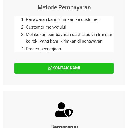
Metode Pembayaran
Penawaran kami kirimkan ke customer
Customer menyetujui
Melakukan pembayaran cash atau via transfer
ke rek. yang kami kirimkan di penawaran
Proses pengerjaan
KONTAK KAMI
Bergaransi