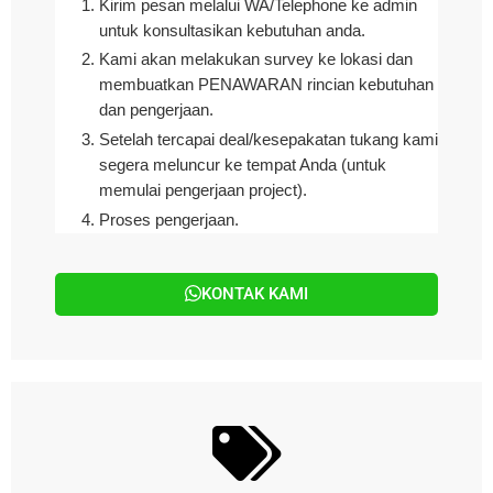
Kirim pesan melalui WA/Telephone ke admin
untuk konsultasikan kebutuhan anda.
Kami akan melakukan survey ke lokasi dan
membuatkan
PENAWARAN rincian kebutuhan
dan pengerjaan
.
Setelah tercapai deal/kesepakatan tukang kami
segera meluncur ke tempat Anda (untuk
memulai pengerjaan project).
Proses pengerjaan.
KONTAK KAMI