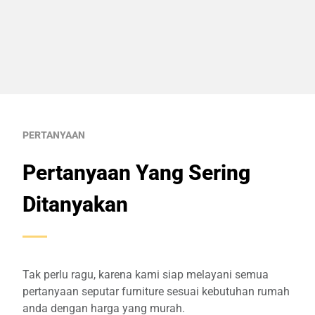
PERTANYAAN
Pertanyaan Yang Sering
Ditanyakan
Tak perlu ragu, karena kami siap melayani semua
pertanyaan seputar furniture sesuai kebutuhan rumah
anda dengan harga yang murah.