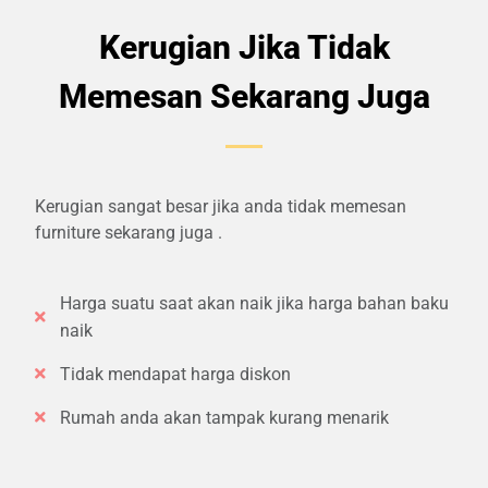
Kerugian Jika Tidak
Memesan Sekarang Juga
Kerugian sangat besar jika anda tidak memesan
furniture sekarang juga .
Harga suatu saat akan naik jika harga bahan baku
naik
Tidak mendapat harga diskon
Rumah anda akan tampak kurang menarik