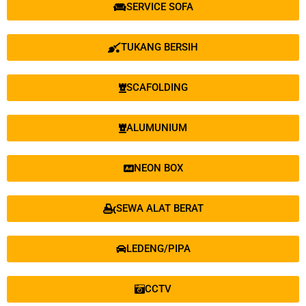
SERVICE SOFA
TUKANG BERSIH
SCAFOLDING
ALUMUNIUM
NEON BOX
SEWA ALAT BERAT
LEDENG/PIPA
CCTV