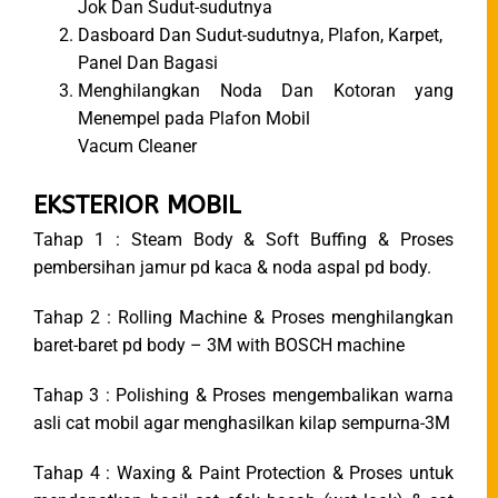
Jok Dan Sudut-sudutnya
Dasboard Dan Sudut-sudutnya, Plafon, Karpet,
Panel Dan Bagasi
Menghilangkan Noda Dan Kotoran yang
Menempel pada Plafon Mobil
Vacum Cleaner
EKSTERIOR MOBIL
Tahap 1 : Steam Body & Soft Buffing & Proses
pembersihan jamur pd kaca & noda aspal pd body.
Tahap 2 : Rolling Machine & Proses menghilangkan
baret-baret pd body – 3M with BOSCH machine
Tahap 3 : Polishing & Proses mengembalikan warna
asli cat mobil agar menghasilkan kilap sempurna-3M
Tahap 4 : Waxing & Paint Protection & Proses untuk