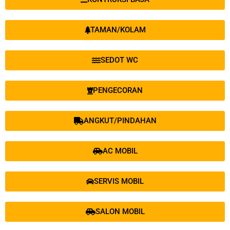
TAMAN/KOLAM
SEDOT WC
PENGECORAN
ANGKUT/PINDAHAN
AC MOBIL
SERVIS MOBIL
SALON MOBIL