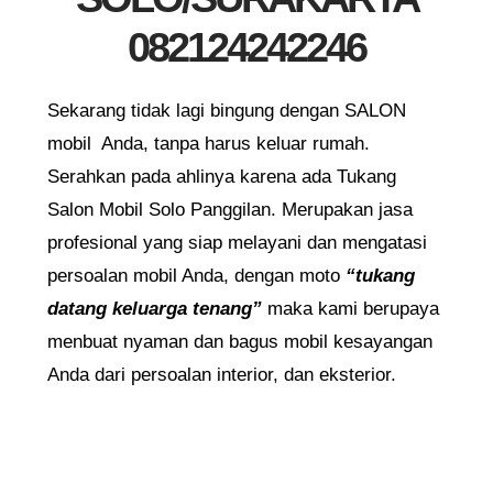
082124242246
Sekarang tidak lagi bingung dengan SALON
mobil Anda, tanpa harus keluar rumah.
Serahkan pada ahlinya karena ada Tukang
Salon Mobil Solo Panggilan. Merupakan jasa
profesional yang siap melayani dan mengatasi
persoalan mobil Anda, dengan moto
“tukang
datang keluarga tenang”
maka kami berupaya
menbuat nyaman dan bagus mobil kesayangan
Anda dari persoalan interior, dan eksterior.