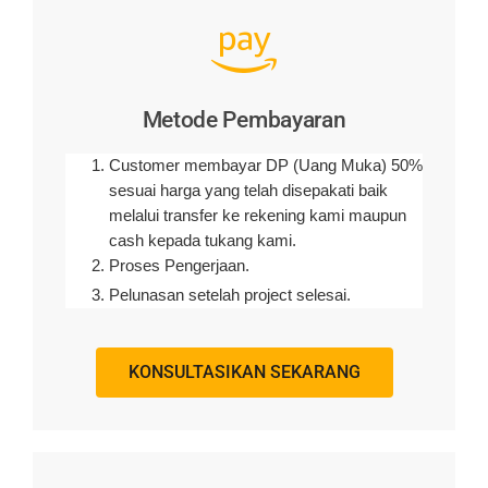
Metode Pembayaran
Customer membayar DP (Uang Muka) 50%
sesuai harga yang telah disepakati baik
melalui transfer ke rekening kami maupun
cash kepada tukang kami.
Proses Pengerjaan.
Pelunasan setelah project selesai.
KONSULTASIKAN SEKARANG