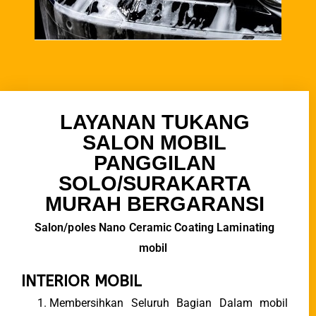
LAYANAN TUKANG
SALON MOBIL
PANGGILAN
SOLO/SURAKARTA
MURAH BERGARANSI
Salon/poles Nano Ceramic Coating Laminating
mobil
INTERIOR MOBIL
Membersihkan Seluruh Bagian Dalam mobil