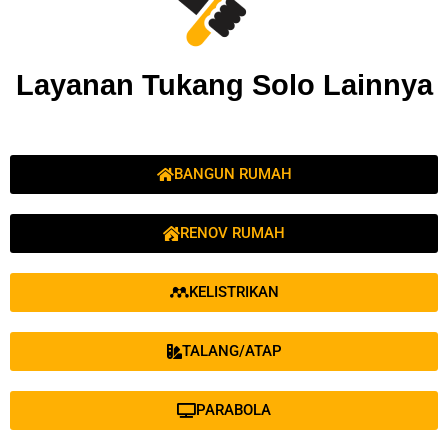
Layanan Tukang Solo Lainnya
BANGUN RUMAH
RENOV RUMAH
KELISTRIKAN
TALANG/ATAP
PARABOLA