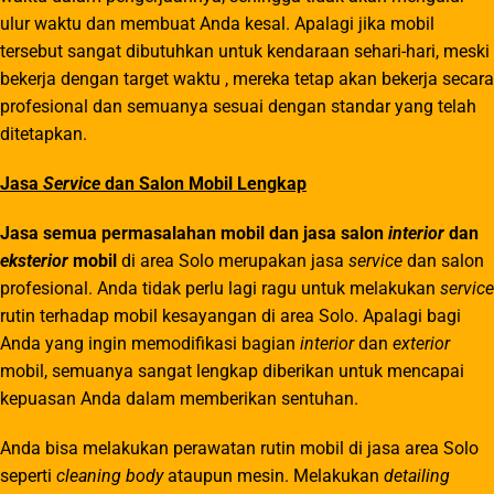
ulur waktu dan membuat Anda kesal. Apalagi jika mobil
tersebut sangat dibutuhkan untuk kendaraan sehari-hari, meski
bekerja dengan target waktu , mereka tetap akan bekerja secara
profesional dan semuanya sesuai dengan standar yang telah
ditetapkan.
Jasa
Service
dan Salon Mobil Lengkap
Jasa semua permasalahan mobil dan jasa salon
interior
dan
eksterior
mobil
di area Solo merupakan jasa
service
dan salon
profesional. Anda tidak perlu lagi ragu untuk melakukan
service
rutin terhadap mobil kesayangan di area Solo. Apalagi bagi
Anda yang ingin memodifikasi bagian
interior
dan
exterior
mobil, semuanya sangat lengkap diberikan untuk mencapai
kepuasan Anda dalam memberikan sentuhan.
Anda bisa melakukan perawatan rutin mobil di jasa area Solo
seperti
cleaning body
ataupun mesin. Melakukan
detailing