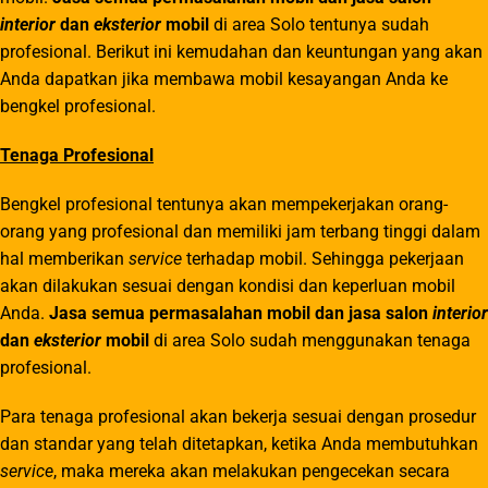
interior
dan
eksterior
mobil
di area Solo tentunya sudah
profesional. Berikut ini kemudahan dan keuntungan yang akan
Anda dapatkan jika membawa mobil kesayangan Anda ke
bengkel profesional.
Tenaga Profesional
Bengkel profesional tentunya akan mempekerjakan orang-
orang yang profesional dan memiliki jam terbang tinggi dalam
hal memberikan
service
terhadap mobil. Sehingga pekerjaan
akan dilakukan sesuai dengan kondisi dan keperluan mobil
Anda.
Jasa semua permasalahan mobil dan jasa salon
interior
dan
eksterior
mobil
di area Solo sudah menggunakan tenaga
profesional.
Para tenaga profesional akan bekerja sesuai dengan prosedur
dan standar yang telah ditetapkan, ketika Anda membutuhkan
service
, maka mereka akan melakukan pengecekan secara