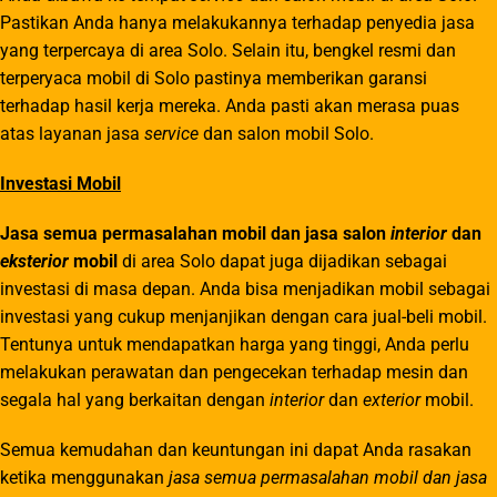
Pastikan Anda hanya melakukannya terhadap penyedia jasa
yang terpercaya di area Solo. Selain itu, bengkel resmi dan
terperyaca mobil di Solo pastinya memberikan garansi
terhadap hasil kerja mereka. Anda pasti akan merasa puas
atas layanan jasa
service
dan salon mobil Solo.
Investasi Mobil
Jasa semua permasalahan mobil dan jasa salon
interior
dan
eksterior
mobil
di area Solo dapat juga dijadikan sebagai
investasi di masa depan. Anda bisa menjadikan mobil sebagai
investasi yang cukup menjanjikan dengan cara jual-beli mobil.
Tentunya untuk mendapatkan harga yang tinggi, Anda perlu
melakukan perawatan dan pengecekan terhadap mesin dan
segala hal yang berkaitan dengan
interior
dan
exterior
mobil.
Semua kemudahan dan keuntungan ini dapat Anda rasakan
ketika menggunakan
jasa semua permasalahan mobil dan jasa