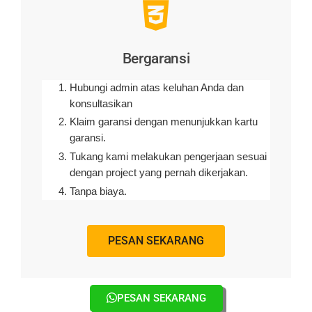
Bergaransi
Hubungi admin atas keluhan Anda dan
konsultasikan
Klaim garansi dengan menunjukkan kartu
garansi.
Tukang kami melakukan pengerjaan sesuai
dengan project yang pernah dikerjakan.
Tanpa biaya.
PESAN SEKARANG
PESAN SEKARANG