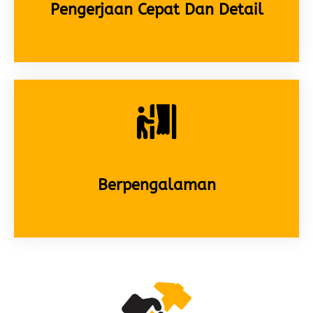
Pengerjaan Cepat Dan Detail
Berpengalaman