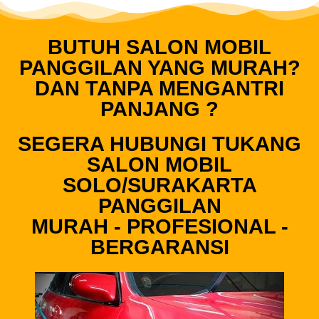
BUTUH SALON MOBIL
PANGGILAN YANG MURAH?
DAN TANPA MENGANTRI
PANJANG ?
SEGERA HUBUNGI TUKANG
SALON MOBIL
SOLO/SURAKARTA
PANGGILAN
MURAH - PROFESIONAL -
BERGARANSI