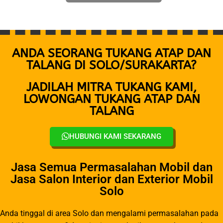
ANDA SEORANG TUKANG ATAP DAN
TALANG DI SOLO/SURAKARTA?
JADILAH MITRA TUKANG KAMI,
LOWONGAN TUKANG ATAP DAN
TALANG
HUBUNGI KAMI SEKARANG
Jasa Semua Permasalahan Mobil dan
Jasa Salon Interior dan Exterior Mobil
Solo
Anda tinggal di area Solo dan mengalami permasalahan pada