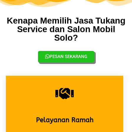
Kenapa Memilih Jasa Tukang
Service dan Salon Mobil
Solo?
PESAN SEKARANG
Pelayanan Ramah