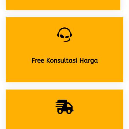
Free Konsultasi Harga