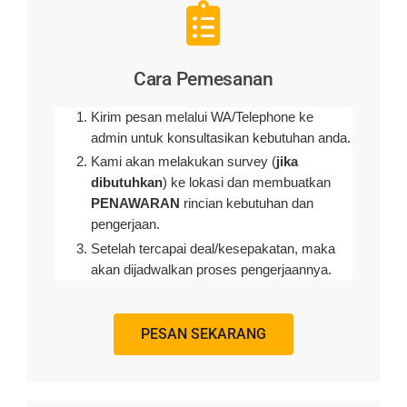
Cara Pemesanan
Kirim pesan melalui WA/Telephone ke
admin untuk konsultasikan kebutuhan anda.
Kami akan melakukan survey (
jika
dibutuhkan
) ke lokasi dan membuatkan
PENAWARAN
rincian kebutuhan dan
pengerjaan
.
Setelah tercapai deal/kesepakatan, maka
akan dijadwalkan proses pengerjaannya.
PESAN SEKARANG