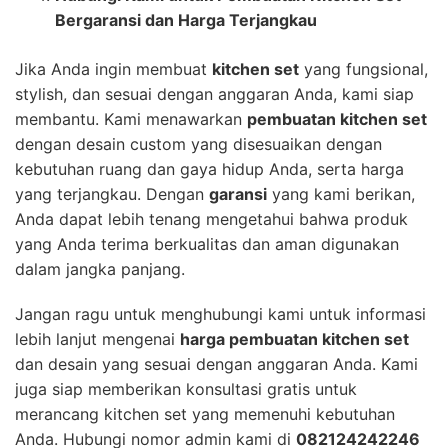
Bergaransi dan Harga Terjangkau
Jika Anda ingin membuat
kitchen set
yang fungsional,
stylish, dan sesuai dengan anggaran Anda, kami siap
membantu. Kami menawarkan
pembuatan kitchen set
dengan desain custom yang disesuaikan dengan
kebutuhan ruang dan gaya hidup Anda, serta harga
yang terjangkau. Dengan
garansi
yang kami berikan,
Anda dapat lebih tenang mengetahui bahwa produk
yang Anda terima berkualitas dan aman digunakan
dalam jangka panjang.
Jangan ragu untuk menghubungi kami untuk informasi
lebih lanjut mengenai
harga pembuatan kitchen set
dan desain yang sesuai dengan anggaran Anda. Kami
juga siap memberikan konsultasi gratis untuk
merancang kitchen set yang memenuhi kebutuhan
Anda. Hubungi nomor admin kami di
082124242246