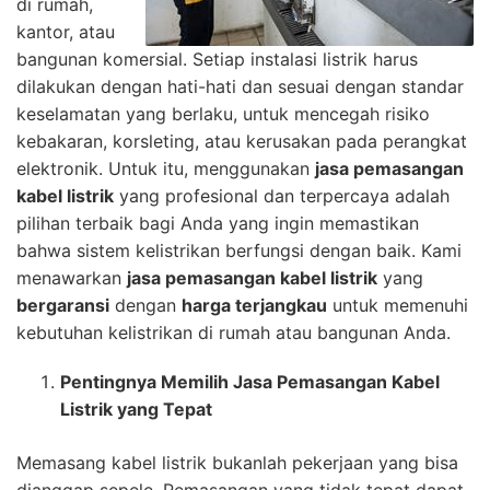
di rumah,
kantor, atau
bangunan komersial. Setiap instalasi listrik harus
dilakukan dengan hati-hati dan sesuai dengan standar
keselamatan yang berlaku, untuk mencegah risiko
kebakaran, korsleting, atau kerusakan pada perangkat
elektronik. Untuk itu, menggunakan
jasa pemasangan
kabel listrik
yang profesional dan terpercaya adalah
pilihan terbaik bagi Anda yang ingin memastikan
bahwa sistem kelistrikan berfungsi dengan baik. Kami
menawarkan
jasa pemasangan kabel listrik
yang
bergaransi
dengan
harga terjangkau
untuk memenuhi
kebutuhan kelistrikan di rumah atau bangunan Anda.
Pentingnya Memilih Jasa Pemasangan Kabel
Listrik yang Tepat
Memasang kabel listrik bukanlah pekerjaan yang bisa