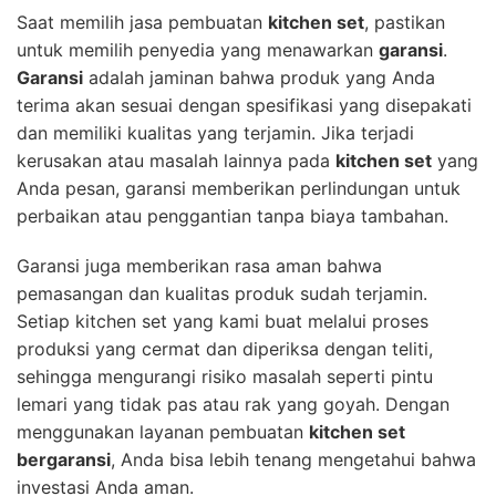
Saat memilih jasa pembuatan
kitchen set
, pastikan
untuk memilih penyedia yang menawarkan
garansi
.
Garansi
adalah jaminan bahwa produk yang Anda
terima akan sesuai dengan spesifikasi yang disepakati
dan memiliki kualitas yang terjamin. Jika terjadi
kerusakan atau masalah lainnya pada
kitchen set
yang
Anda pesan, garansi memberikan perlindungan untuk
perbaikan atau penggantian tanpa biaya tambahan.
Garansi juga memberikan rasa aman bahwa
pemasangan dan kualitas produk sudah terjamin.
Setiap kitchen set yang kami buat melalui proses
produksi yang cermat dan diperiksa dengan teliti,
sehingga mengurangi risiko masalah seperti pintu
lemari yang tidak pas atau rak yang goyah. Dengan
menggunakan layanan pembuatan
kitchen set
bergaransi
, Anda bisa lebih tenang mengetahui bahwa
investasi Anda aman.