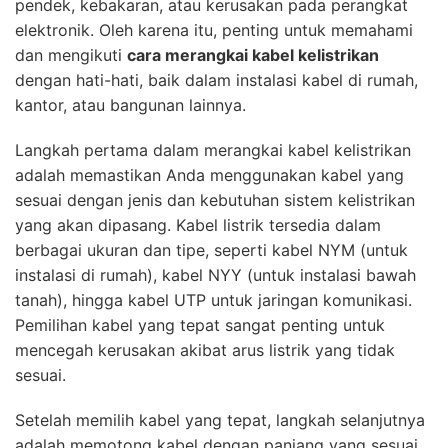
pendek, kebakaran, atau kerusakan pada perangkat
elektronik. Oleh karena itu, penting untuk memahami
dan mengikuti
cara merangkai kabel kelistrikan
dengan hati-hati, baik dalam instalasi kabel di rumah,
kantor, atau bangunan lainnya.
Langkah pertama dalam merangkai kabel kelistrikan
adalah memastikan Anda menggunakan kabel yang
sesuai dengan jenis dan kebutuhan sistem kelistrikan
yang akan dipasang. Kabel listrik tersedia dalam
berbagai ukuran dan tipe, seperti kabel NYM (untuk
instalasi di rumah), kabel NYY (untuk instalasi bawah
tanah), hingga kabel UTP untuk jaringan komunikasi.
Pemilihan kabel yang tepat sangat penting untuk
mencegah kerusakan akibat arus listrik yang tidak
sesuai.
Setelah memilih kabel yang tepat, langkah selanjutnya
adalah memotong kabel dengan panjang yang sesuai