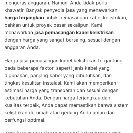
menguras anggaran. Namun, Anda tidak perlu
khawatir. Banyak penyedia jasa yang menawarkan
harga terjangkau
untuk pemasangan kabel kelistrikan,
bahkan untuk proyek besar sekalipun. Kami
menawarkan
jasa pemasangan kabel kelistrikan
dengan harga yang sangat bersaing, sesuai dengan
anggaran Anda.
Harga jasa pemasangan kabel kelistrikan tergantung
pada beberapa faktor, seperti jenis kabel yang
digunakan, panjang kabel yang dibutuhkan, dan
tingkat kesulitan instalasi. Kami akan memberikan
estimasi harga yang transparan dan sesuai dengan
kebutuhan Anda. Dengan harga terjangkau dan
kualitas terbaik, Anda dapat memastikan bahwa sistem
kelistrikan di rumah atau gedung Anda aman dan
berfungsi optimal.