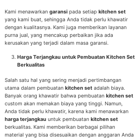
Kami menawarkan
garansi
pada setiap
kitchen set
yang kami buat, sehingga Anda tidak perlu khawatir
dengan kualitasnya. Kami juga memberikan layanan
purna jual, yang mencakup perbaikan jika ada
kerusakan yang terjadi dalam masa garansi.
Harga Terjangkau untuk Pembuatan Kitchen Set
Berkualitas
Salah satu hal yang sering menjadi pertimbangan
utama dalam pembuatan
kitchen set
adalah biaya.
Banyak orang khawatir bahwa pembuatan
kitchen set
custom akan memakan biaya yang tinggi. Namun,
Anda tidak perlu khawatir, karena kami menawarkan
harga terjangkau
untuk pembuatan
kitchen set
berkualitas. Kami memberikan berbagai pilihan
material yang bisa disesuaikan dengan anggaran Anda