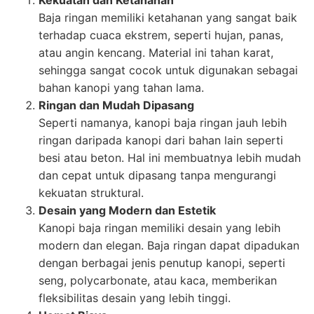
Baja ringan memiliki ketahanan yang sangat baik
terhadap cuaca ekstrem, seperti hujan, panas,
atau angin kencang. Material ini tahan karat,
sehingga sangat cocok untuk digunakan sebagai
bahan kanopi yang tahan lama.
Ringan dan Mudah Dipasang
Seperti namanya, kanopi baja ringan jauh lebih
ringan daripada kanopi dari bahan lain seperti
besi atau beton. Hal ini membuatnya lebih mudah
dan cepat untuk dipasang tanpa mengurangi
kekuatan struktural.
Desain yang Modern dan Estetik
Kanopi baja ringan memiliki desain yang lebih
modern dan elegan. Baja ringan dapat dipadukan
dengan berbagai jenis penutup kanopi, seperti
seng, polycarbonate, atau kaca, memberikan
fleksibilitas desain yang lebih tinggi.