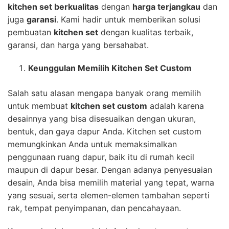
kitchen set berkualitas
dengan
harga terjangkau
dan
juga
garansi
. Kami hadir untuk memberikan solusi
pembuatan
kitchen set
dengan kualitas terbaik,
garansi, dan harga yang bersahabat.
Keunggulan Memilih Kitchen Set Custom
Salah satu alasan mengapa banyak orang memilih
untuk membuat
kitchen set custom
adalah karena
desainnya yang bisa disesuaikan dengan ukuran,
bentuk, dan gaya dapur Anda. Kitchen set custom
memungkinkan Anda untuk memaksimalkan
penggunaan ruang dapur, baik itu di rumah kecil
maupun di dapur besar. Dengan adanya penyesuaian
desain, Anda bisa memilih material yang tepat, warna
yang sesuai, serta elemen-elemen tambahan seperti
rak, tempat penyimpanan, dan pencahayaan.