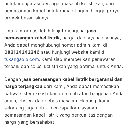
untuk mengatasi berbagai masalah kelistrikan, dari
pemasangan kabel untuk rumah tinggal hingga proyek-
proyek besar lainnya.
Untuk informasi lebih lanjut mengenai
jasa
pemasangan kabel listrik
, harga, dan layanan lainnya,
Anda dapat menghubungi nomor admin kami di
082124242246
atau kunjungi website kami di
tukangsolo.com
. Kami siap memberikan penawaran
terbaik dan solusi kelistrikan yang optimal untuk Anda.
Dengan
jasa pemasangan kabel listrik bergaransi dan
harga terjangkau
dari kami, Anda dapat memastikan
bahwa sistem kelistrikan di rumah atau bangunan Anda
aman, efisien, dan bebas masalah. Hubungi kami
sekarang juga untuk mendapatkan layanan
pemasangan kabel listrik yang berkualitas dengan
harga yang bersahabat!