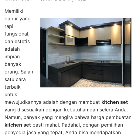
Memiliki
dapur yang
rapi,
fungsional,
dan estetis
adalah
impian
banyak
orang. Salah
satu cara
terbaik
untuk
mewujudkannya adalah dengan membuat
kitchen set
yang disesuaikan dengan kebutuhan dan selera Anda.
Namun, banyak yang mengira bahwa harga pembuatan
kitchen set
pasti mahal. Padahal, dengan pemilihan
penyedia jasa yang tepat, Anda bisa mendapatkan