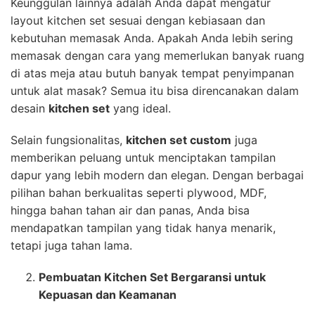
Keunggulan lainnya adalah Anda dapat mengatur
layout kitchen set sesuai dengan kebiasaan dan
kebutuhan memasak Anda. Apakah Anda lebih sering
memasak dengan cara yang memerlukan banyak ruang
di atas meja atau butuh banyak tempat penyimpanan
untuk alat masak? Semua itu bisa direncanakan dalam
desain
kitchen set
yang ideal.
Selain fungsionalitas,
kitchen set custom
juga
memberikan peluang untuk menciptakan tampilan
dapur yang lebih modern dan elegan. Dengan berbagai
pilihan bahan berkualitas seperti plywood, MDF,
hingga bahan tahan air dan panas, Anda bisa
mendapatkan tampilan yang tidak hanya menarik,
tetapi juga tahan lama.
Pembuatan Kitchen Set Bergaransi untuk
Kepuasan dan Keamanan