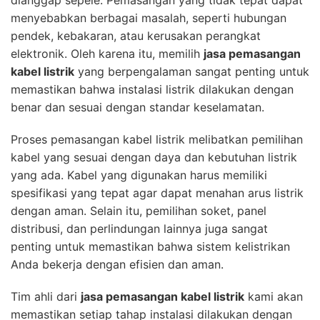
dianggap sepele. Pemasangan yang tidak tepat dapat
menyebabkan berbagai masalah, seperti hubungan
pendek, kebakaran, atau kerusakan perangkat
elektronik. Oleh karena itu, memilih
jasa pemasangan
kabel listrik
yang berpengalaman sangat penting untuk
memastikan bahwa instalasi listrik dilakukan dengan
benar dan sesuai dengan standar keselamatan.
Proses pemasangan kabel listrik melibatkan pemilihan
kabel yang sesuai dengan daya dan kebutuhan listrik
yang ada. Kabel yang digunakan harus memiliki
spesifikasi yang tepat agar dapat menahan arus listrik
dengan aman. Selain itu, pemilihan soket, panel
distribusi, dan perlindungan lainnya juga sangat
penting untuk memastikan bahwa sistem kelistrikan
Anda bekerja dengan efisien dan aman.
Tim ahli dari
jasa pemasangan kabel listrik
kami akan
memastikan setiap tahap instalasi dilakukan dengan