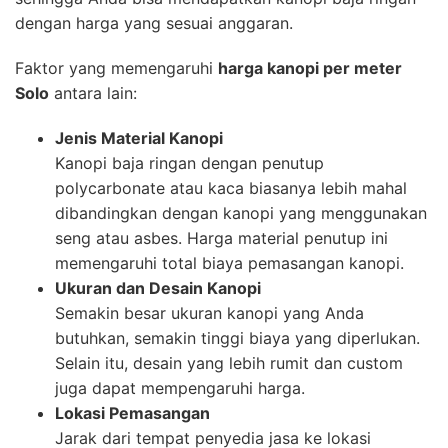
dengan harga yang sesuai anggaran.
Faktor yang memengaruhi
harga kanopi per meter
Solo
antara lain:
Jenis Material Kanopi
Kanopi baja ringan dengan penutup
polycarbonate atau kaca biasanya lebih mahal
dibandingkan dengan kanopi yang menggunakan
seng atau asbes. Harga material penutup ini
memengaruhi total biaya pemasangan kanopi.
Ukuran dan Desain Kanopi
Semakin besar ukuran kanopi yang Anda
butuhkan, semakin tinggi biaya yang diperlukan.
Selain itu, desain yang lebih rumit dan custom
juga dapat mempengaruhi harga.
Lokasi Pemasangan
Jarak dari tempat penyedia jasa ke lokasi