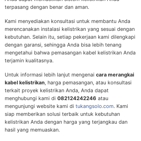
terpasang dengan benar dan aman.
Kami menyediakan konsultasi untuk membantu Anda
merencanakan instalasi kelistrikan yang sesuai dengan
kebutuhan. Selain itu, setiap pekerjaan kami dilengkapi
dengan garansi, sehingga Anda bisa lebih tenang
mengetahui bahwa pemasangan kabel kelistrikan Anda
terjamin kualitasnya.
Untuk informasi lebih lanjut mengenai
cara merangkai
kabel kelistrikan
, harga pemasangan, atau konsultasi
terkait proyek kelistrikan Anda, Anda dapat
menghubungi kami di
082124242246
atau
mengunjungi website kami di
tukangsolo.com
. Kami
siap memberikan solusi terbaik untuk kebutuhan
kelistrikan Anda dengan harga yang terjangkau dan
hasil yang memuaskan.