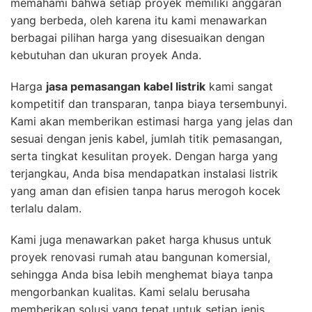
memahami bahwa setiap proyek memiliki anggaran
yang berbeda, oleh karena itu kami menawarkan
berbagai pilihan harga yang disesuaikan dengan
kebutuhan dan ukuran proyek Anda.
Harga
jasa pemasangan kabel listrik
kami sangat
kompetitif dan transparan, tanpa biaya tersembunyi.
Kami akan memberikan estimasi harga yang jelas dan
sesuai dengan jenis kabel, jumlah titik pemasangan,
serta tingkat kesulitan proyek. Dengan harga yang
terjangkau, Anda bisa mendapatkan instalasi listrik
yang aman dan efisien tanpa harus merogoh kocek
terlalu dalam.
Kami juga menawarkan paket harga khusus untuk
proyek renovasi rumah atau bangunan komersial,
sehingga Anda bisa lebih menghemat biaya tanpa
mengorbankan kualitas. Kami selalu berusaha
memberikan solusi yang tepat untuk setiap jenis