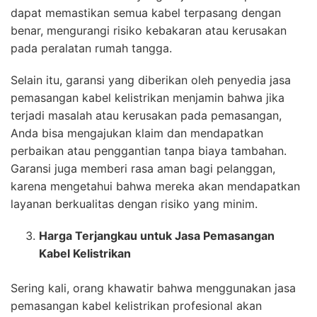
dapat memastikan semua kabel terpasang dengan
benar, mengurangi risiko kebakaran atau kerusakan
pada peralatan rumah tangga.
Selain itu, garansi yang diberikan oleh penyedia jasa
pemasangan kabel kelistrikan menjamin bahwa jika
terjadi masalah atau kerusakan pada pemasangan,
Anda bisa mengajukan klaim dan mendapatkan
perbaikan atau penggantian tanpa biaya tambahan.
Garansi juga memberi rasa aman bagi pelanggan,
karena mengetahui bahwa mereka akan mendapatkan
layanan berkualitas dengan risiko yang minim.
Harga Terjangkau untuk Jasa Pemasangan
Kabel Kelistrikan
Sering kali, orang khawatir bahwa menggunakan jasa
pemasangan kabel kelistrikan profesional akan