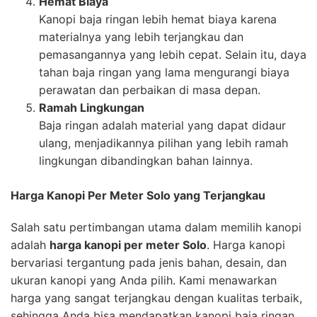
Hemat Biaya
Kanopi baja ringan lebih hemat biaya karena
materialnya yang lebih terjangkau dan
pemasangannya yang lebih cepat. Selain itu, daya
tahan baja ringan yang lama mengurangi biaya
perawatan dan perbaikan di masa depan.
Ramah Lingkungan
Baja ringan adalah material yang dapat didaur
ulang, menjadikannya pilihan yang lebih ramah
lingkungan dibandingkan bahan lainnya.
Harga Kanopi Per Meter Solo yang Terjangkau
Salah satu pertimbangan utama dalam memilih kanopi
adalah
harga kanopi per meter Solo
. Harga kanopi
bervariasi tergantung pada jenis bahan, desain, dan
ukuran kanopi yang Anda pilih. Kami menawarkan
harga yang sangat terjangkau dengan kualitas terbaik,
sehingga Anda bisa mendapatkan kanopi baja ringan