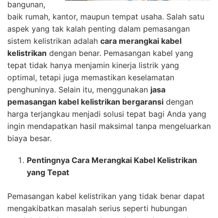
bangunan,
baik rumah, kantor, maupun tempat usaha. Salah satu
aspek yang tak kalah penting dalam pemasangan
sistem kelistrikan adalah
cara merangkai kabel
kelistrikan
dengan benar. Pemasangan kabel yang
tepat tidak hanya menjamin kinerja listrik yang
optimal, tetapi juga memastikan keselamatan
penghuninya. Selain itu, menggunakan
jasa
pemasangan kabel kelistrikan bergaransi
dengan
harga terjangkau menjadi solusi tepat bagi Anda yang
ingin mendapatkan hasil maksimal tanpa mengeluarkan
biaya besar.
Pentingnya Cara Merangkai Kabel Kelistrikan
yang Tepat
Pemasangan kabel kelistrikan yang tidak benar dapat
mengakibatkan masalah serius seperti hubungan