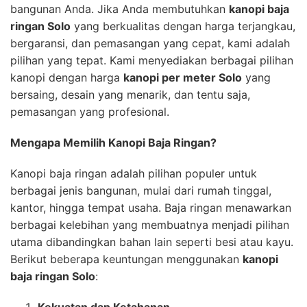
bangunan Anda. Jika Anda membutuhkan
kanopi baja
ringan Solo
yang berkualitas dengan harga terjangkau,
bergaransi, dan pemasangan yang cepat, kami adalah
pilihan yang tepat. Kami menyediakan berbagai pilihan
kanopi dengan harga
kanopi per meter Solo
yang
bersaing, desain yang menarik, dan tentu saja,
pemasangan yang profesional.
Mengapa Memilih Kanopi Baja Ringan?
Kanopi baja ringan adalah pilihan populer untuk
berbagai jenis bangunan, mulai dari rumah tinggal,
kantor, hingga tempat usaha. Baja ringan menawarkan
berbagai kelebihan yang membuatnya menjadi pilihan
utama dibandingkan bahan lain seperti besi atau kayu.
Berikut beberapa keuntungan menggunakan
kanopi
baja ringan Solo
:
Kekuatan dan Ketahanan