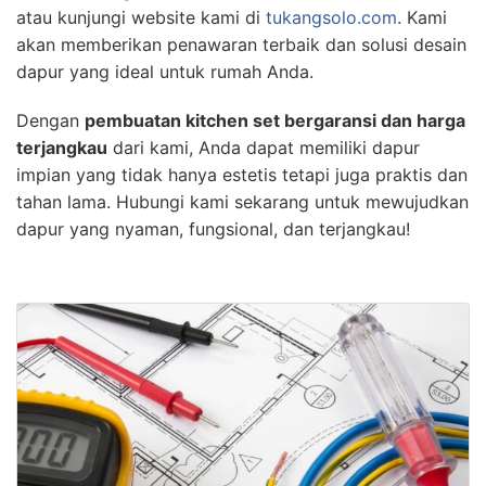
atau kunjungi website kami di
tukangsolo.com
. Kami
akan memberikan penawaran terbaik dan solusi desain
dapur yang ideal untuk rumah Anda.
Dengan
pembuatan kitchen set bergaransi dan harga
terjangkau
dari kami, Anda dapat memiliki dapur
impian yang tidak hanya estetis tetapi juga praktis dan
tahan lama. Hubungi kami sekarang untuk mewujudkan
dapur yang nyaman, fungsional, dan terjangkau!