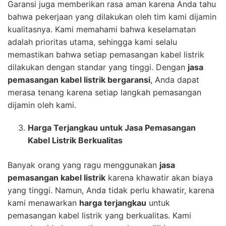
Garansi juga memberikan rasa aman karena Anda tahu
bahwa pekerjaan yang dilakukan oleh tim kami dijamin
kualitasnya. Kami memahami bahwa keselamatan
adalah prioritas utama, sehingga kami selalu
memastikan bahwa setiap pemasangan kabel listrik
dilakukan dengan standar yang tinggi. Dengan
jasa
pemasangan kabel listrik bergaransi
, Anda dapat
merasa tenang karena setiap langkah pemasangan
dijamin oleh kami.
Harga Terjangkau untuk Jasa Pemasangan
Kabel Listrik Berkualitas
Banyak orang yang ragu menggunakan
jasa
pemasangan kabel listrik
karena khawatir akan biaya
yang tinggi. Namun, Anda tidak perlu khawatir, karena
kami menawarkan
harga terjangkau
untuk
pemasangan kabel listrik yang berkualitas. Kami