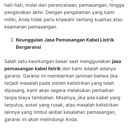
hati-hati, mulai dari perencanaan, pemasangan, hingga
pengecekan akhir. Dengan pengalaman yang kami
miliki, Anda tidak perlu khawatir tentang kualitas atau
keamanan pemasangan.
Keunggulan Jasa Pemasangan Kabel Listrik
Bergaransi
Salah satu keuntungan besar saat menggunakan
jasa
pemasangan kabel listrik
dari kami adalah adanya
garansi. Garansi ini memberikan jaminan bahwa jika
terjadi masalah pada sistem kelistrikan yang telah
dipasang, kami akan segera melakukan perbaikan
tanpa biaya tambahan. Misalnya, jika ada kabel yang
terputus, soket yang rusak, atau masalah kelistrikan
lainnya yang timbul akibat kesalahan pemasangan,
garansi ini akan melindungi Anda.