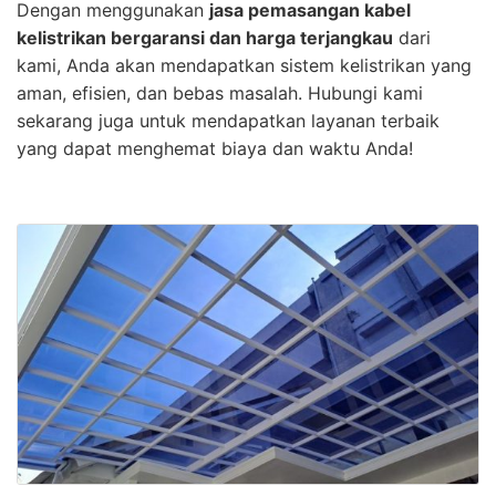
Dengan menggunakan
jasa pemasangan kabel
kelistrikan bergaransi dan harga terjangkau
dari
kami, Anda akan mendapatkan sistem kelistrikan yang
aman, efisien, dan bebas masalah. Hubungi kami
sekarang juga untuk mendapatkan layanan terbaik
yang dapat menghemat biaya dan waktu Anda!