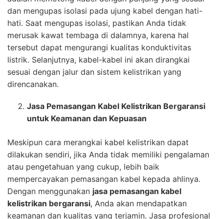
dan mengupas isolasi pada ujung kabel dengan hati-
hati. Saat mengupas isolasi, pastikan Anda tidak
merusak kawat tembaga di dalamnya, karena hal
tersebut dapat mengurangi kualitas konduktivitas
listrik. Selanjutnya, kabel-kabel ini akan dirangkai
sesuai dengan jalur dan sistem kelistrikan yang
direncanakan.
Jasa Pemasangan Kabel Kelistrikan Bergaransi
untuk Keamanan dan Kepuasan
Meskipun cara merangkai kabel kelistrikan dapat
dilakukan sendiri, jika Anda tidak memiliki pengalaman
atau pengetahuan yang cukup, lebih baik
mempercayakan pemasangan kabel kepada ahlinya.
Dengan menggunakan
jasa pemasangan kabel
kelistrikan bergaransi
, Anda akan mendapatkan
keamanan dan kualitas yang terjamin. Jasa profesional