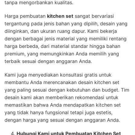
tanpa mengorbankan kualitas.
Harga pembuatan
kitchen set
sangat bervariasi
tergantung pada jenis bahan yang dipilih, desain yang
diinginkan, dan ukuran ruang dapur. Kami bekerja
dengan berbagai jenis material yang memiliki rentang
harga berbeda, dari material standar hingga bahan
premium, yang memungkinkan Anda memilih yang
terbaik sesuai dengan anggaran Anda.
Kami juga menyediakan konsultasi gratis untuk
membantu Anda merencanakan desain kitchen set
yang paling sesuai dengan kebutuhan dan budget. Tim
desain kami akan memberikan rekomendasi untuk
memastikan bahwa Anda mendapatkan kitchen set
yang tidak hanya fungsional tetapi juga estetis,
dengan harga yang sesuai dengan anggaran Anda.
Hubungi Kami untuk Pembuatan Kitchen Set