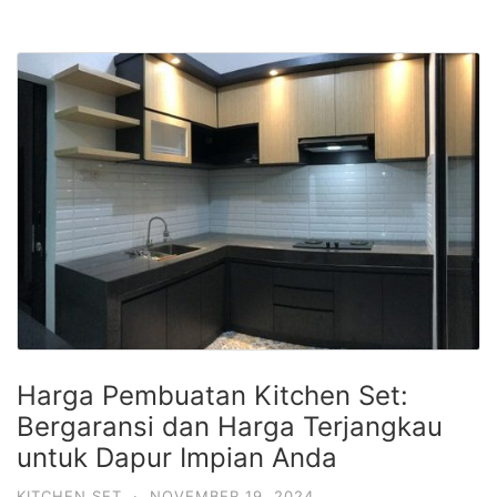
Harga Pembuatan Kitchen Set:
Bergaransi dan Harga Terjangkau
untuk Dapur Impian Anda
KITCHEN SET
·
NOVEMBER 19, 2024