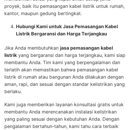
proyek, baik itu pemasangan kabel listrik untuk rumah,
kantor, maupun gedung bertingkat.
Hubungi Kami untuk Jasa Pemasangan Kabel
Listrik Bergaransi dan Harga Terjangkau
Jika Anda membutuhkan
jasa pemasangan kabel
listrik
yang bergaransi dan harga terjangkau, kami siap
membantu Anda. Tim kami yang berpengalaman dan
terlatih akan memastikan bahwa pemasangan kabel
listrik di rumah atau bangunan Anda dilakukan dengan
aman, rapi, dan sesuai dengan standar kelistrikan yang
berlaku.
Kami juga memberikan layanan konsultasi gratis untuk
membantu Anda merencanakan instalasi kelistrikan
yang paling sesuai dengan kebutuhan Anda. Dengan
pengalaman bertahun-tahun, kami tahu cara terbaik