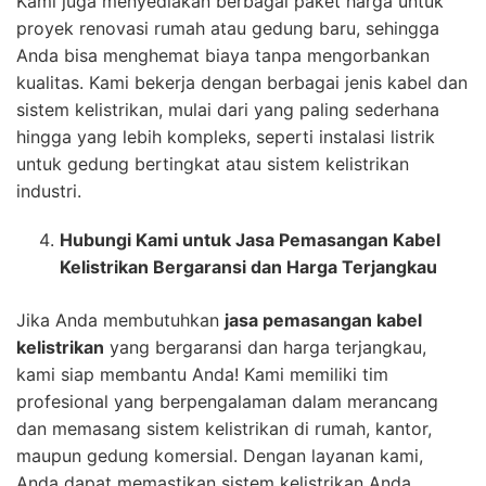
Kami juga menyediakan berbagai paket harga untuk
proyek renovasi rumah atau gedung baru, sehingga
Anda bisa menghemat biaya tanpa mengorbankan
kualitas. Kami bekerja dengan berbagai jenis kabel dan
sistem kelistrikan, mulai dari yang paling sederhana
hingga yang lebih kompleks, seperti instalasi listrik
untuk gedung bertingkat atau sistem kelistrikan
industri.
Hubungi Kami untuk Jasa Pemasangan Kabel
Kelistrikan Bergaransi dan Harga Terjangkau
Jika Anda membutuhkan
jasa pemasangan kabel
kelistrikan
yang bergaransi dan harga terjangkau,
kami siap membantu Anda! Kami memiliki tim
profesional yang berpengalaman dalam merancang
dan memasang sistem kelistrikan di rumah, kantor,
maupun gedung komersial. Dengan layanan kami,
Anda dapat memastikan sistem kelistrikan Anda