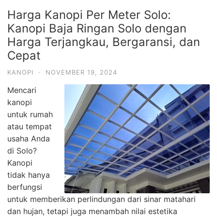
Harga Kanopi Per Meter Solo:
Kanopi Baja Ringan Solo dengan
Harga Terjangkau, Bergaransi, dan
Cepat
KANOPI
·
NOVEMBER 19, 2024
Mencari
kanopi
untuk rumah
atau tempat
usaha Anda
di Solo?
Kanopi
tidak hanya
berfungsi
untuk memberikan perlindungan dari sinar matahari
dan hujan, tetapi juga menambah nilai estetika