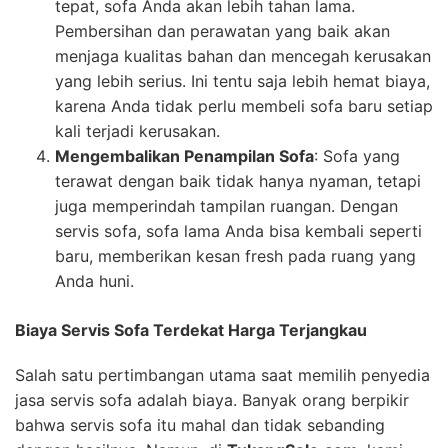
tepat, sofa Anda akan lebih tahan lama.
Pembersihan dan perawatan yang baik akan
menjaga kualitas bahan dan mencegah kerusakan
yang lebih serius. Ini tentu saja lebih hemat biaya,
karena Anda tidak perlu membeli sofa baru setiap
kali terjadi kerusakan.
Mengembalikan Penampilan Sofa
: Sofa yang
terawat dengan baik tidak hanya nyaman, tetapi
juga memperindah tampilan ruangan. Dengan
servis sofa, sofa lama Anda bisa kembali seperti
baru, memberikan kesan fresh pada ruang yang
Anda huni.
Biaya Servis Sofa Terdekat Harga Terjangkau
Salah satu pertimbangan utama saat memilih penyedia
jasa servis sofa adalah biaya. Banyak orang berpikir
bahwa servis sofa itu mahal dan tidak sebanding