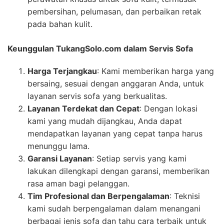
pembersihan, pelumasan, dan perbaikan retak
pada bahan kulit.
Keunggulan TukangSolo.com dalam Servis Sofa
Harga Terjangkau
: Kami memberikan harga yang
bersaing, sesuai dengan anggaran Anda, untuk
layanan servis sofa yang berkualitas.
Layanan Terdekat dan Cepat
: Dengan lokasi
kami yang mudah dijangkau, Anda dapat
mendapatkan layanan yang cepat tanpa harus
menunggu lama.
Garansi Layanan
: Setiap servis yang kami
lakukan dilengkapi dengan garansi, memberikan
rasa aman bagi pelanggan.
Tim Profesional dan Berpengalaman
: Teknisi
kami sudah berpengalaman dalam menangani
berbagai jenis sofa dan tahu cara terbaik untuk