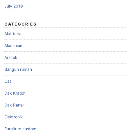
July 2019
CATEGORIES
Alat berat
Aluminium
Arsitek
Bangun rumah
Cat
Dak Kraton
Dak Panel
Elektronik
Furniture custom