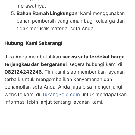
merawatnya.
Bahan Ramah Lingkungan
: Kami menggunakan
bahan pembersih yang aman bagi keluarga dan
tidak merusak material sofa Anda.
Hubungi Kami Sekarang!
Jika Anda membutuhkan
servis sofa terdekat harga
terjangkau dan bergaransi
, segera hubungi kami di
082124242246
. Tim kami siap memberikan layanan
terbaik untuk mengembalikan kenyamanan dan
penampilan sofa Anda. Anda juga bisa mengunjungi
website kami di
TukangSolo.com
untuk mendapatkan
informasi lebih lanjut tentang layanan kami.