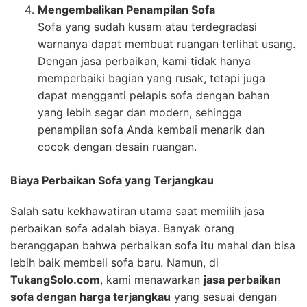
Mengembalikan Penampilan Sofa
Sofa yang sudah kusam atau terdegradasi
warnanya dapat membuat ruangan terlihat usang.
Dengan jasa perbaikan, kami tidak hanya
memperbaiki bagian yang rusak, tetapi juga
dapat mengganti pelapis sofa dengan bahan
yang lebih segar dan modern, sehingga
penampilan sofa Anda kembali menarik dan
cocok dengan desain ruangan.
Biaya Perbaikan Sofa yang Terjangkau
Salah satu kekhawatiran utama saat memilih jasa
perbaikan sofa adalah biaya. Banyak orang
beranggapan bahwa perbaikan sofa itu mahal dan bisa
lebih baik membeli sofa baru. Namun, di
TukangSolo.com
, kami menawarkan
jasa perbaikan
sofa dengan harga terjangkau
yang sesuai dengan