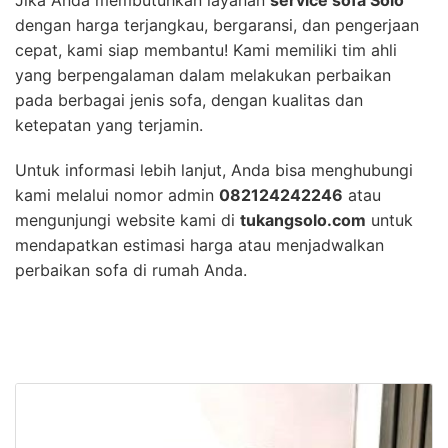
dengan harga terjangkau, bergaransi, dan pengerjaan
cepat, kami siap membantu! Kami memiliki tim ahli
yang berpengalaman dalam melakukan perbaikan
pada berbagai jenis sofa, dengan kualitas dan
ketepatan yang terjamin.
Untuk informasi lebih lanjut, Anda bisa menghubungi
kami melalui nomor admin
082124242246
atau
mengunjungi website kami di
tukangsolo.com
untuk
mendapatkan estimasi harga atau menjadwalkan
perbaikan sofa di rumah Anda.