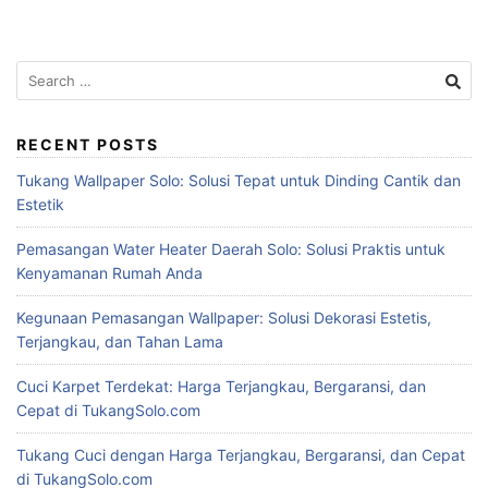
Search
for:
RECENT POSTS
Tukang Wallpaper Solo: Solusi Tepat untuk Dinding Cantik dan
Estetik
Pemasangan Water Heater Daerah Solo: Solusi Praktis untuk
Kenyamanan Rumah Anda
Kegunaan Pemasangan Wallpaper: Solusi Dekorasi Estetis,
Terjangkau, dan Tahan Lama
Cuci Karpet Terdekat: Harga Terjangkau, Bergaransi, dan
Cepat di TukangSolo.com
Tukang Cuci dengan Harga Terjangkau, Bergaransi, dan Cepat
di TukangSolo.com