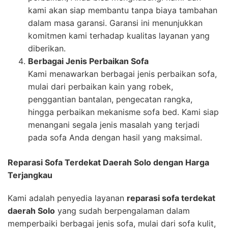
kami akan siap membantu tanpa biaya tambahan
dalam masa garansi. Garansi ini menunjukkan
komitmen kami terhadap kualitas layanan yang
diberikan.
Berbagai Jenis Perbaikan Sofa
Kami menawarkan berbagai jenis perbaikan sofa,
mulai dari perbaikan kain yang robek,
penggantian bantalan, pengecatan rangka,
hingga perbaikan mekanisme sofa bed. Kami siap
menangani segala jenis masalah yang terjadi
pada sofa Anda dengan hasil yang maksimal.
Reparasi Sofa Terdekat Daerah Solo dengan Harga
Terjangkau
Kami adalah penyedia layanan
reparasi sofa terdekat
daerah Solo
yang sudah berpengalaman dalam
memperbaiki berbagai jenis sofa, mulai dari sofa kulit,