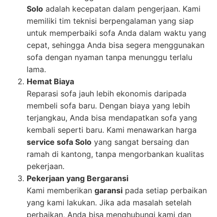
Solo
adalah kecepatan dalam pengerjaan. Kami
memiliki tim teknisi berpengalaman yang siap
untuk memperbaiki sofa Anda dalam waktu yang
cepat, sehingga Anda bisa segera menggunakan
sofa dengan nyaman tanpa menunggu terlalu
lama.
Hemat Biaya
Reparasi sofa jauh lebih ekonomis daripada
membeli sofa baru. Dengan biaya yang lebih
terjangkau, Anda bisa mendapatkan sofa yang
kembali seperti baru. Kami menawarkan harga
service sofa Solo
yang sangat bersaing dan
ramah di kantong, tanpa mengorbankan kualitas
pekerjaan.
Pekerjaan yang Bergaransi
Kami memberikan
garansi
pada setiap perbaikan
yang kami lakukan. Jika ada masalah setelah
perbaikan, Anda bisa menghubungi kami dan