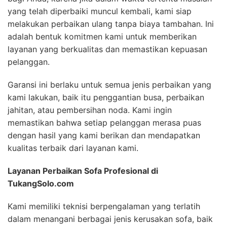
yang telah diperbaiki muncul kembali, kami siap
melakukan perbaikan ulang tanpa biaya tambahan. Ini
adalah bentuk komitmen kami untuk memberikan
layanan yang berkualitas dan memastikan kepuasan
pelanggan.
Garansi ini berlaku untuk semua jenis perbaikan yang
kami lakukan, baik itu penggantian busa, perbaikan
jahitan, atau pembersihan noda. Kami ingin
memastikan bahwa setiap pelanggan merasa puas
dengan hasil yang kami berikan dan mendapatkan
kualitas terbaik dari layanan kami.
Layanan Perbaikan Sofa Profesional di
TukangSolo.com
Kami memiliki teknisi berpengalaman yang terlatih
dalam menangani berbagai jenis kerusakan sofa, baik