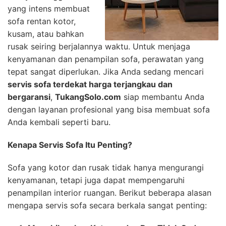
yang intens membuat
sofa rentan kotor,
kusam, atau bahkan
rusak seiring berjalannya waktu. Untuk menjaga
kenyamanan dan penampilan sofa, perawatan yang
tepat sangat diperlukan. Jika Anda sedang mencari
servis sofa terdekat harga terjangkau dan
bergaransi
,
TukangSolo.com
siap membantu Anda
dengan layanan profesional yang bisa membuat sofa
Anda kembali seperti baru.
Kenapa Servis Sofa Itu Penting?
Sofa yang kotor dan rusak tidak hanya mengurangi
kenyamanan, tetapi juga dapat mempengaruhi
penampilan interior ruangan. Berikut beberapa alasan
mengapa servis sofa secara berkala sangat penting: