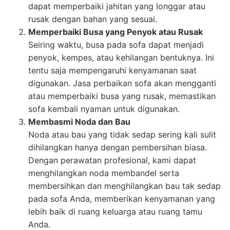
dapat memperbaiki jahitan yang longgar atau
rusak dengan bahan yang sesuai.
Memperbaiki Busa yang Penyok atau Rusak
Seiring waktu, busa pada sofa dapat menjadi
penyok, kempes, atau kehilangan bentuknya. Ini
tentu saja mempengaruhi kenyamanan saat
digunakan. Jasa perbaikan sofa akan mengganti
atau memperbaiki busa yang rusak, memastikan
sofa kembali nyaman untuk digunakan.
Membasmi Noda dan Bau
Noda atau bau yang tidak sedap sering kali sulit
dihilangkan hanya dengan pembersihan biasa.
Dengan perawatan profesional, kami dapat
menghilangkan noda membandel serta
membersihkan dan menghilangkan bau tak sedap
pada sofa Anda, memberikan kenyamanan yang
lebih baik di ruang keluarga atau ruang tamu
Anda.