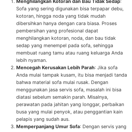
Menghilangkan Kotoran dan Bau Tidak Sedap
:
Sofa yang sering digunakan bisa terpapar debu,
kotoran, hingga noda yang tidak mudah
dibersihkan hanya dengan cara biasa. Proses
pembersihan yang profesional dapat
menghilangkan kotoran, noda, dan bau tidak
sedap yang menempel pada sofa, sehingga
membuat ruang tamu atau ruang keluarga Anda
lebih nyaman.
Mencegah Kerusakan Lebih Parah
: Jika sofa
Anda mulai tampak kusam, itu bisa menjadi tanda
bahwa material sofa mulai rusak. Dengan
menggunakan jasa servis sofa, masalah ini bisa
diatasi sebelum semakin parah. Misalnya,
perawatan pada jahitan yang longgar, perbaikan
busa yang mulai penyok, atau penggantian kain
pelapis yang sudah aus.
Memperpanjang Umur Sofa
: Dengan servis yang