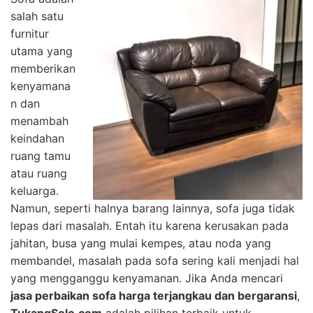
salah satu
furnitur
utama yang
memberikan
kenyamana
n dan
menambah
keindahan
ruang tamu
atau ruang
keluarga.
Namun, seperti halnya barang lainnya, sofa juga tidak
lepas dari masalah. Entah itu karena kerusakan pada
jahitan, busa yang mulai kempes, atau noda yang
membandel, masalah pada sofa sering kali menjadi hal
yang mengganggu kenyamanan. Jika Anda mencari
jasa perbaikan sofa harga terjangkau dan bergaransi
,