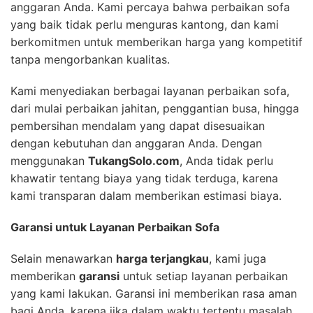
anggaran Anda. Kami percaya bahwa perbaikan sofa
yang baik tidak perlu menguras kantong, dan kami
berkomitmen untuk memberikan harga yang kompetitif
tanpa mengorbankan kualitas.
Kami menyediakan berbagai layanan perbaikan sofa,
dari mulai perbaikan jahitan, penggantian busa, hingga
pembersihan mendalam yang dapat disesuaikan
dengan kebutuhan dan anggaran Anda. Dengan
menggunakan
TukangSolo.com
, Anda tidak perlu
khawatir tentang biaya yang tidak terduga, karena
kami transparan dalam memberikan estimasi biaya.
Garansi untuk Layanan Perbaikan Sofa
Selain menawarkan
harga terjangkau
, kami juga
memberikan
garansi
untuk setiap layanan perbaikan
yang kami lakukan. Garansi ini memberikan rasa aman
bagi Anda, karena jika dalam waktu tertentu masalah