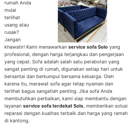
rumah Anda
mulai
terlihat
usang atau
rusak?
Jangan
khawatir! Kami menawarkan
service sofa Solo
yang
profesional, dengan harga terjangkau dan pengerjaan
yang cepat. Sofa adalah salah satu perabotan yang
sangat penting di rumah, digunakan setiap hari untuk
bersantai dan berkumpul bersama keluarga. Oleh
karena itu, merawat sofa agar tetap nyaman dan
terlihat bagus sangatlah penting. Jika sofa Anda
membutuhkan perbaikan, kami siap membantu dengan
layanan
service sofa terdekat Solo
, memberikan solusi
reparasi dengan kualitas terbaik dan harga yang ramah
di kantong.