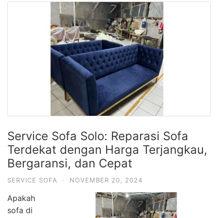
Service Sofa Solo: Reparasi Sofa
Terdekat dengan Harga Terjangkau,
Bergaransi, dan Cepat
SERVICE SOFA
·
NOVEMBER 20, 2024
Apakah
sofa di