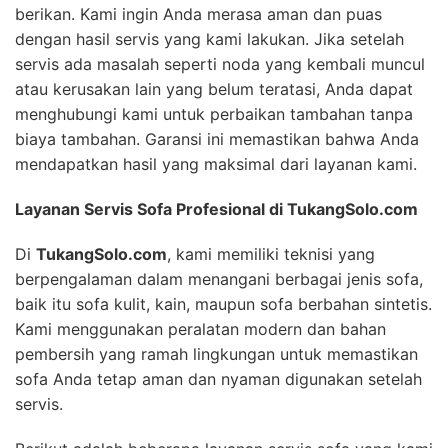
berikan. Kami ingin Anda merasa aman dan puas
dengan hasil servis yang kami lakukan. Jika setelah
servis ada masalah seperti noda yang kembali muncul
atau kerusakan lain yang belum teratasi, Anda dapat
menghubungi kami untuk perbaikan tambahan tanpa
biaya tambahan. Garansi ini memastikan bahwa Anda
mendapatkan hasil yang maksimal dari layanan kami.
Layanan Servis Sofa Profesional di TukangSolo.com
Di
TukangSolo.com
, kami memiliki teknisi yang
berpengalaman dalam menangani berbagai jenis sofa,
baik itu sofa kulit, kain, maupun sofa berbahan sintetis.
Kami menggunakan peralatan modern dan bahan
pembersih yang ramah lingkungan untuk memastikan
sofa Anda tetap aman dan nyaman digunakan setelah
servis.