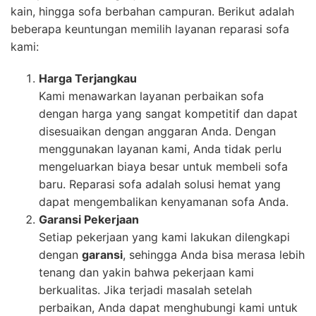
kain, hingga sofa berbahan campuran. Berikut adalah
beberapa keuntungan memilih layanan reparasi sofa
kami:
Harga Terjangkau
Kami menawarkan layanan perbaikan sofa
dengan harga yang sangat kompetitif dan dapat
disesuaikan dengan anggaran Anda. Dengan
menggunakan layanan kami, Anda tidak perlu
mengeluarkan biaya besar untuk membeli sofa
baru. Reparasi sofa adalah solusi hemat yang
dapat mengembalikan kenyamanan sofa Anda.
Garansi Pekerjaan
Setiap pekerjaan yang kami lakukan dilengkapi
dengan
garansi
, sehingga Anda bisa merasa lebih
tenang dan yakin bahwa pekerjaan kami
berkualitas. Jika terjadi masalah setelah
perbaikan, Anda dapat menghubungi kami untuk