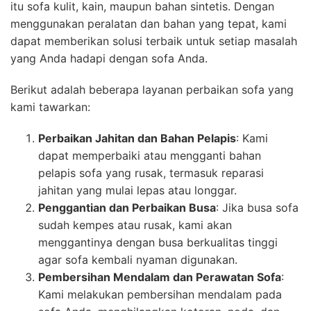
itu sofa kulit, kain, maupun bahan sintetis. Dengan
menggunakan peralatan dan bahan yang tepat, kami
dapat memberikan solusi terbaik untuk setiap masalah
yang Anda hadapi dengan sofa Anda.
Berikut adalah beberapa layanan perbaikan sofa yang
kami tawarkan:
Perbaikan Jahitan dan Bahan Pelapis
: Kami
dapat memperbaiki atau mengganti bahan
pelapis sofa yang rusak, termasuk reparasi
jahitan yang mulai lepas atau longgar.
Penggantian dan Perbaikan Busa
: Jika busa sofa
sudah kempes atau rusak, kami akan
menggantinya dengan busa berkualitas tinggi
agar sofa kembali nyaman digunakan.
Pembersihan Mendalam dan Perawatan Sofa
:
Kami melakukan pembersihan mendalam pada