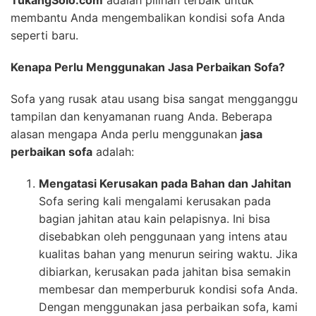
TukangSolo.com
adalah pilihan terbaik untuk
membantu Anda mengembalikan kondisi sofa Anda
seperti baru.
Kenapa Perlu Menggunakan Jasa Perbaikan Sofa?
Sofa yang rusak atau usang bisa sangat mengganggu
tampilan dan kenyamanan ruang Anda. Beberapa
alasan mengapa Anda perlu menggunakan
jasa
perbaikan sofa
adalah:
Mengatasi Kerusakan pada Bahan dan Jahitan
Sofa sering kali mengalami kerusakan pada
bagian jahitan atau kain pelapisnya. Ini bisa
disebabkan oleh penggunaan yang intens atau
kualitas bahan yang menurun seiring waktu. Jika
dibiarkan, kerusakan pada jahitan bisa semakin
membesar dan memperburuk kondisi sofa Anda.
Dengan menggunakan jasa perbaikan sofa, kami