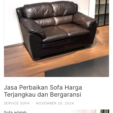
Jasa Perbaikan Sofa Harga
Terjangkau dan Bergaransi
SERVICE SOFA
·
NOVEMBER 20, 2024
Sofa adalah