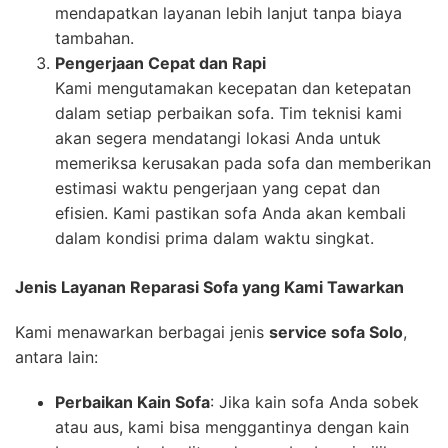
mendapatkan layanan lebih lanjut tanpa biaya
tambahan.
Pengerjaan Cepat dan Rapi
Kami mengutamakan kecepatan dan ketepatan
dalam setiap perbaikan sofa. Tim teknisi kami
akan segera mendatangi lokasi Anda untuk
memeriksa kerusakan pada sofa dan memberikan
estimasi waktu pengerjaan yang cepat dan
efisien. Kami pastikan sofa Anda akan kembali
dalam kondisi prima dalam waktu singkat.
Jenis Layanan Reparasi Sofa yang Kami Tawarkan
Kami menawarkan berbagai jenis
service sofa Solo
,
antara lain:
Perbaikan Kain Sofa
: Jika kain sofa Anda sobek
atau aus, kami bisa menggantinya dengan kain