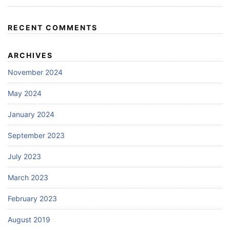
RECENT COMMENTS
ARCHIVES
November 2024
May 2024
January 2024
September 2023
July 2023
March 2023
February 2023
August 2019