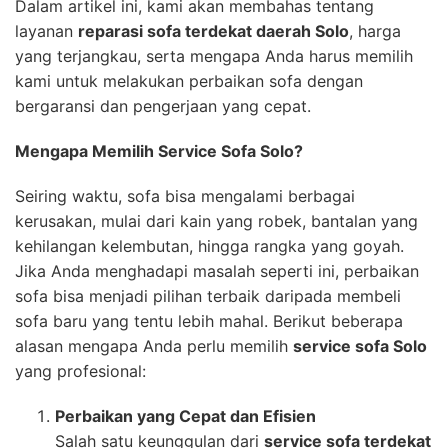
Dalam artikel ini, kami akan membahas tentang
layanan
reparasi sofa terdekat daerah Solo
, harga
yang terjangkau, serta mengapa Anda harus memilih
kami untuk melakukan perbaikan sofa dengan
bergaransi dan pengerjaan yang cepat.
Mengapa Memilih Service Sofa Solo?
Seiring waktu, sofa bisa mengalami berbagai
kerusakan, mulai dari kain yang robek, bantalan yang
kehilangan kelembutan, hingga rangka yang goyah.
Jika Anda menghadapi masalah seperti ini, perbaikan
sofa bisa menjadi pilihan terbaik daripada membeli
sofa baru yang tentu lebih mahal. Berikut beberapa
alasan mengapa Anda perlu memilih
service sofa Solo
yang profesional:
Perbaikan yang Cepat dan Efisien
Salah satu keunggulan dari
service sofa terdekat