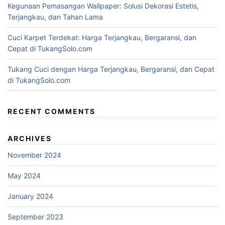
Kegunaan Pemasangan Wallpaper: Solusi Dekorasi Estetis,
Terjangkau, dan Tahan Lama
Cuci Karpet Terdekat: Harga Terjangkau, Bergaransi, dan
Cepat di TukangSolo.com
Tukang Cuci dengan Harga Terjangkau, Bergaransi, dan Cepat
di TukangSolo.com
RECENT COMMENTS
ARCHIVES
November 2024
May 2024
January 2024
September 2023