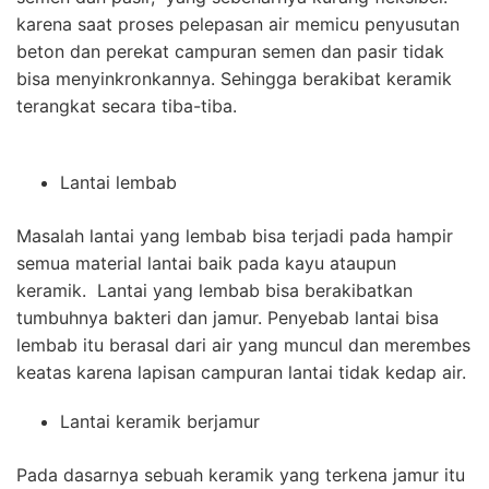
karena saat proses pelepasan air memicu penyusutan
beton dan perekat campuran semen dan pasir tidak
bisa menyinkronkannya. Sehingga berakibat keramik
terangkat secara tiba-tiba.
Lantai lembab
Masalah lantai yang lembab bisa terjadi pada hampir
semua material lantai baik pada kayu ataupun
keramik. Lantai yang lembab bisa berakibatkan
tumbuhnya bakteri dan jamur. Penyebab lantai bisa
lembab itu berasal dari air yang muncul dan merembes
keatas karena lapisan campuran lantai tidak kedap air.
Lantai keramik berjamur
Pada dasarnya sebuah keramik yang terkena jamur itu