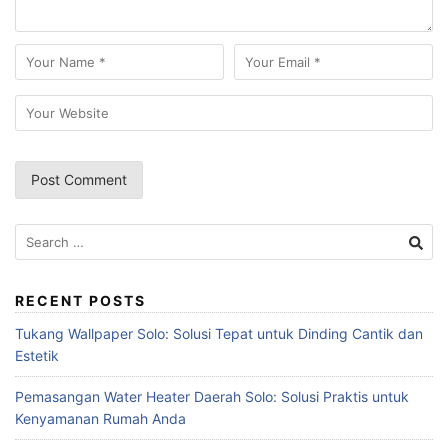
Search
for:
RECENT POSTS
Tukang Wallpaper Solo: Solusi Tepat untuk Dinding Cantik dan
Estetik
Pemasangan Water Heater Daerah Solo: Solusi Praktis untuk
Kenyamanan Rumah Anda