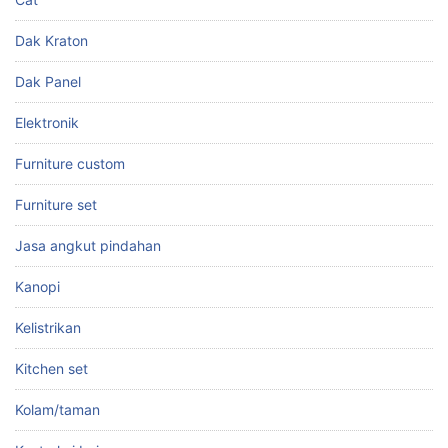
Dak Kraton
Dak Panel
Elektronik
Furniture custom
Furniture set
Jasa angkut pindahan
Kanopi
Kelistrikan
Kitchen set
Kolam/taman