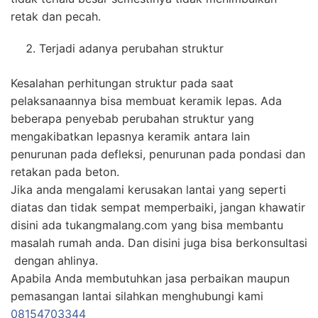
retak dan pecah.
Terjadi adanya perubahan struktur
Kesalahan perhitungan struktur pada saat
pelaksanaannya bisa membuat keramik lepas. Ada
beberapa penyebab perubahan struktur yang
mengakibatkan lepasnya keramik antara lain
penurunan pada defleksi, penurunan pada pondasi dan
retakan pada beton.
Jika anda mengalami kerusakan lantai yang seperti
diatas dan tidak sempat memperbaiki, jangan khawatir
disini ada tukangmalang.com yang bisa membantu
masalah rumah anda. Dan disini juga bisa berkonsultasi
dengan ahlinya.
Apabila Anda membutuhkan jasa perbaikan maupun
pemasangan lantai silahkan menghubungi kami
08154703344