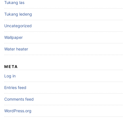
Tukang las
Tukang ledeng
Uncategorized
Wallpaper
Water heater
META
Log in
Entries feed
Comments feed
WordPress.org