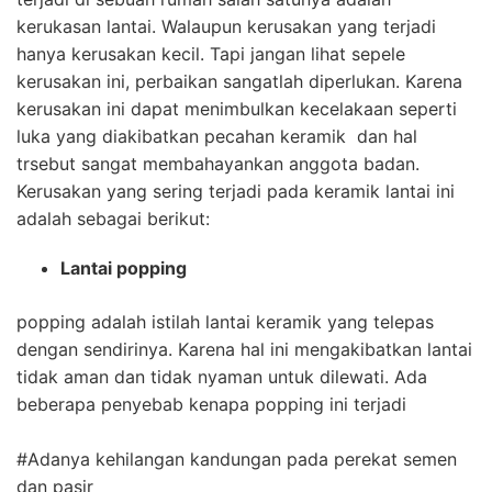
kerukasan lantai. Walaupun kerusakan yang terjadi
hanya kerusakan kecil. Tapi jangan lihat sepele
kerusakan ini, perbaikan sangatlah diperlukan. Karena
kerusakan ini dapat menimbulkan kecelakaan seperti
luka yang diakibatkan pecahan keramik dan hal
trsebut sangat membahayankan anggota badan.
Kerusakan yang sering terjadi pada keramik lantai ini
adalah sebagai berikut:
Lantai popping
popping adalah istilah lantai keramik yang telepas
dengan sendirinya. Karena hal ini mengakibatkan lantai
tidak aman dan tidak nyaman untuk dilewati. Ada
beberapa penyebab kenapa popping ini terjadi
#Adanya kehilangan kandungan pada perekat semen
dan pasir