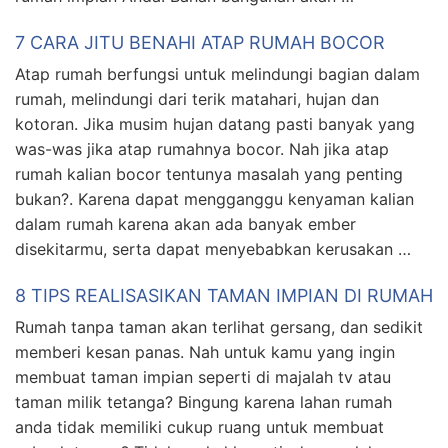
7 CARA JITU BENAHI ATAP RUMAH BOCOR
Atap rumah berfungsi untuk melindungi bagian dalam
rumah, melindungi dari terik matahari, hujan dan
kotoran. Jika musim hujan datang pasti banyak yang
was-was jika atap rumahnya bocor. Nah jika atap
rumah kalian bocor tentunya masalah yang penting
bukan?. Karena dapat mengganggu kenyaman kalian
dalam rumah karena akan ada banyak ember
disekitarmu, serta dapat menyebabkan kerusakan …
8 TIPS REALISASIKAN TAMAN IMPIAN DI RUMAH
Rumah tanpa taman akan terlihat gersang, dan sedikit
memberi kesan panas. Nah untuk kamu yang ingin
membuat taman impian seperti di majalah tv atau
taman milik tetanga? Bingung karena lahan rumah
anda tidak memiliki cukup ruang untuk membuat