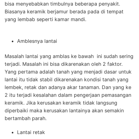
bisa menyebabkan timbulnya beberapa penyakit.
Biasanya keramik berjamur berada pada di tempat
yang lembab seperti kamar mandi.
Amblesnya lantai
Masalah lantai yang amblas ke bawah ini sudah sering
terjadi. Masalah ini bisa dikarenakan oleh 2 faktor.
Yang pertama adalah tanah yang menjadi dasar untuk
lantai itu tidak stabil dikarenakan kondisi tanah yang
lembek, retak dan adanya akar tanaman. Dan yang ke
2 itu terjadi kesalahan dalam pengerjaan pemasangan
keramik. Jika kerusakan keramik tidak langsung
diperbaiki maka kerusakan lantainya akan semakin
bertambah parah.
Lantai retak