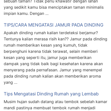
sebuah taman? Tidak perlu khawatir dengan lahan
yang sedikit kamu bisa menciptakan taman minimalis
impian kamu. Dengan …
TIPS/CARA MENGATASI JAMUR PADA DINDING
Apakah dinding rumah kalian terdeteksi berjamur?
Tentunya kalian merasa risih kan?? Jamur pada dinding
rumah memberikan kesan yang kumuh, tidak
berpenghuni karena tidak terawat, selain memberi
kesan yang seperti itu, jamur juga memberikan
dampak yang tidak baik bagi kesehatan karena akan
menyerang pada pernafasan. Jamur yang menempel
pada dinding rumah kalian akan memberikan aroma
yang …
Tips Mengatasi Dinding Rumah yang Lembab
Musim hujan sudah datang atau tembok sebelah kamar
mandi pastinya membuat tembok rumah menjadi