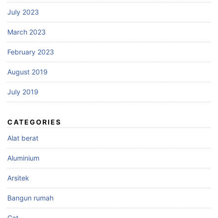
July 2023
March 2023
February 2023
August 2019
July 2019
CATEGORIES
Alat berat
Aluminium
Arsitek
Bangun rumah
Cat