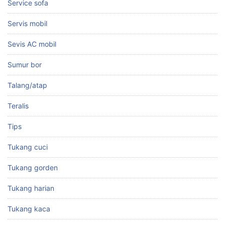
Service sofa
Servis mobil
Sevis AC mobil
Sumur bor
Talang/atap
Teralis
Tips
Tukang cuci
Tukang gorden
Tukang harian
Tukang kaca