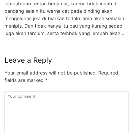
lembab dan rentan berjamur, karena tidak indah di
pandang selain itu warna cat pada dinding akan
mengelupas jika di biarkan terlalu lama akan semakin
menipis. Dan tidak hanya itu bau yang kurang sedap
juga akan tercium, serta tembok yang lembab akan …
Leave a Reply
Your email address will not be published.
Required
fields are marked
*