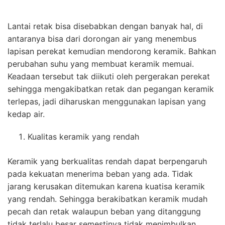
Lantai retak bisa disebabkan dengan banyak hal, di
antaranya bisa dari dorongan air yang menembus
lapisan perekat kemudian mendorong keramik. Bahkan
perubahan suhu yang membuat keramik memuai.
Keadaan tersebut tak diikuti oleh pergerakan perekat
sehingga mengakibatkan retak dan pegangan keramik
terlepas, jadi diharuskan menggunakan lapisan yang
kedap air.
Kualitas keramik yang rendah
Keramik yang berkualitas rendah dapat berpengaruh
pada kekuatan menerima beban yang ada. Tidak
jarang kerusakan ditemukan karena kuatisa keramik
yang rendah. Sehingga berakibatkan keramik mudah
pecah dan retak walaupun beban yang ditanggung
tidak terlalu besar semestinya tidak menimbulkan